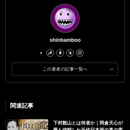
shinbamboo
この著者の記事一覧へ
関連記事
下村観山とは何者か｜岡倉天心が
最も信頼した近代日本画の真の実