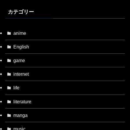
カテゴリー
anime
English
game
internet
life
literature
manga
music