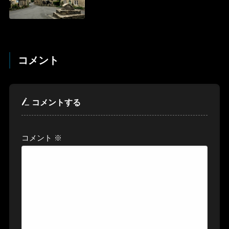
コメント
コメントする
コメント
※