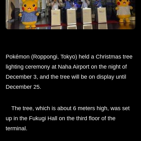
Pokémon (Roppongi, Tokyo) held a Christmas tree
lighting ceremony at Naha Airport on the night of
December 3, and the tree will be on display until
December 25.
The tree, which is about 6 meters high, was set
up in the Fukugi Hall on the third floor of the
terminal.