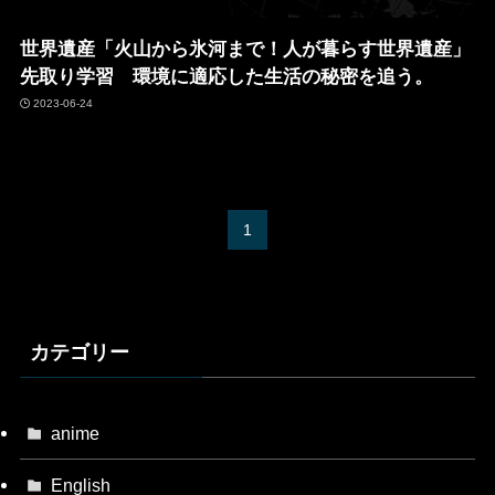
世界遺産「火山から氷河まで！人が暮らす世界遺産」
先取り学習 環境に適応した生活の秘密を追う。
2023-06-24
1
カテゴリー
anime
English