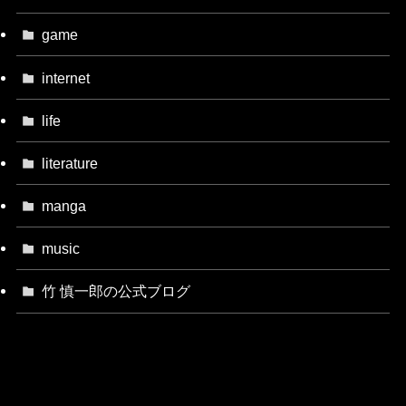
game
internet
life
literature
manga
music
竹 慎一郎の公式ブログ