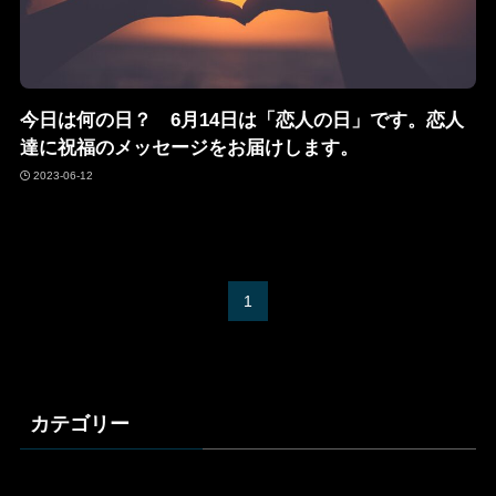
今日は何の日？ 6月14日は「恋人の日」です。恋人
達に祝福のメッセージをお届けします。
2023-06-12
1
カテゴリー