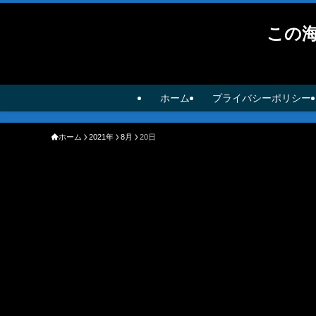
この
ホーム
プライバシーポリシー
ホーム
2021年
8月
20日