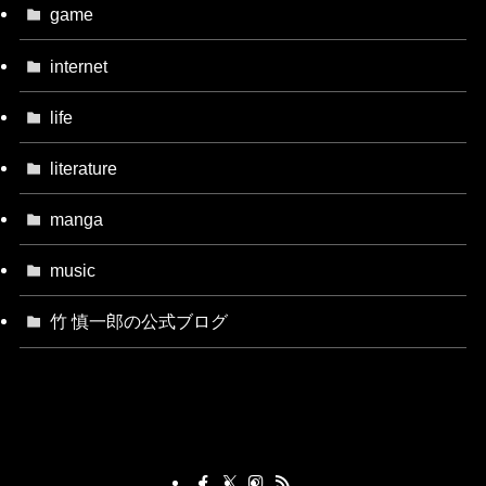
game
internet
life
literature
manga
music
竹 慎一郎の公式ブログ