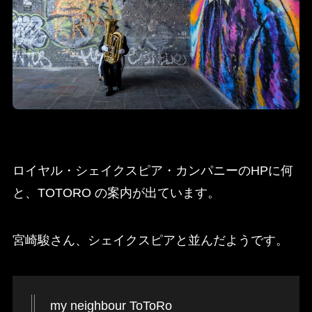
ロイヤル・シェイクスピア・カンパニーのHPに何
と、TOTORO の案内が出ています。
宮崎駿さん、シェイクスピアと並んだようです。
my neighbour ToToRo