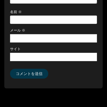
名前
※
メール
※
サイト