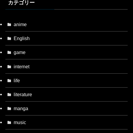
カテゴリー
anime
English
game
internet
life
literature
manga
music