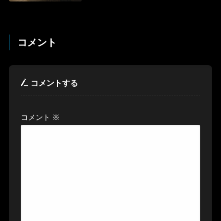
コメント
コメントする
コメント
※