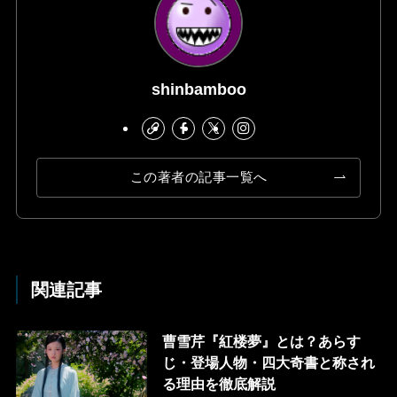
shinbamboo
この著者の記事一覧へ
関連記事
曹雪芹『紅楼夢』とは？あらす
じ・登場人物・四大奇書と称され
る理由を徹底解説