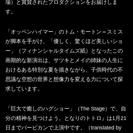
場）と賞賛されたプロダクションをお届けしま
す。
「オッペンハイマー」のトム・モートン＝スミス
が脚本を手がけ、「優しく、驚くほど美しいショ
ー」（フィナンシャルタイムズ紙）となったこの
画期的な新演出は、サツキとメイの姉妹の人生に
おけるある特別な夏を描きながら、子供時代の不
思議な空想の世界と想像力を変える力について探
求しています。
「巨大で癒しのハグショー」（The Stage）で、自
分の精神を見つけよう。となりのトトロ』は1月21
日までバービカンで上演中です。（translated by