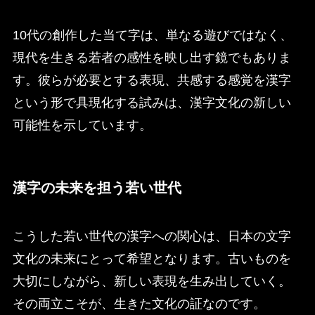
10代の創作した当て字は、単なる遊びではなく、
現代を生きる若者の感性を映し出す鏡でもありま
す。彼らが必要とする表現、共感する感覚を漢字
という形で具現化する試みは、漢字文化の新しい
可能性を示しています。
漢字の未来を担う若い世代
こうした若い世代の漢字への関心は、日本の文字
文化の未来にとって希望となります。古いものを
大切にしながら、新しい表現を生み出していく。
その両立こそが、生きた文化の証なのです。