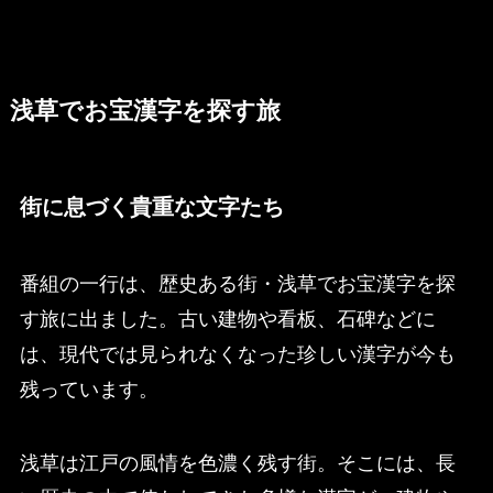
浅草でお宝漢字を探す旅
街に息づく貴重な文字たち
番組の一行は、歴史ある街・浅草でお宝漢字を探
す旅に出ました。古い建物や看板、石碑などに
は、現代では見られなくなった珍しい漢字が今も
残っています。
浅草は江戸の風情を色濃く残す街。そこには、長