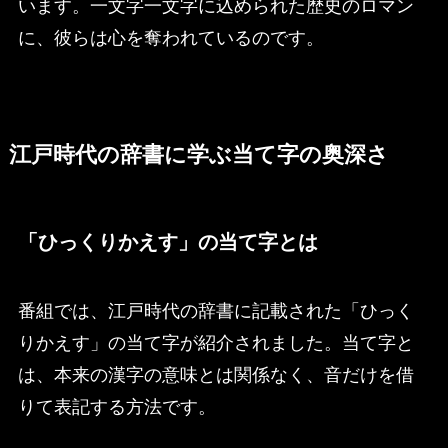
います。一文字一文字に込められた歴史のロマン
に、彼らは心を奪われているのです。
江戸時代の辞書に学ぶ当て字の奥深さ
「ひっくりかえす」の当て字とは
番組では、江戸時代の辞書に記載された「ひっく
りかえす」の当て字が紹介されました。当て字と
は、本来の漢字の意味とは関係なく、音だけを借
りて表記する方法です。