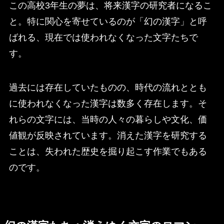
この高校3年生の夢は、将来漢字の研究者になるこ
と。特に関心を寄せているのが「幻の漢字」と呼
ばれる、現在では使われなくなった文字たちで
す。
過去には存在していたものの、時代の流れととも
に使われなくなった漢字は数多く存在します。そ
れらの文字には、当時の人々の暮らしや文化、価
値観が反映されています。消えた漢字を研究する
ことは、失われた歴史を掘り起こす作業でもある
のです。