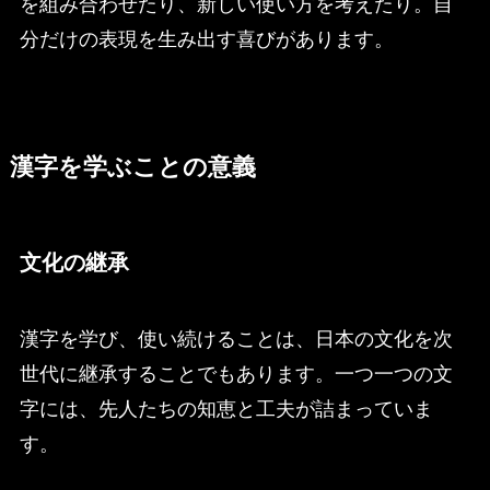
を組み合わせたり、新しい使い方を考えたり。自
分だけの表現を生み出す喜びがあります。
漢字を学ぶことの意義
文化の継承
漢字を学び、使い続けることは、日本の文化を次
世代に継承することでもあります。一つ一つの文
字には、先人たちの知恵と工夫が詰まっていま
す。