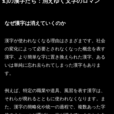
幻の漢字たち：消えゆく文字のロマン
なぜ漢字は消えていくのか
漢字が使われなくなる理由はさまざまです。社会
の変化によって必要とされなくなった概念を表す
漢字、より簡単な字に置き換えられた漢字、ある
いは単純に忘れ去られてしまった漢字もありま
す。
例えば、特定の職業や道具、風習を表す漢字は、
それらが廃れるとともに使われなくなります。ま
た、漢字の簡略化や統一の過程で、複数あった字