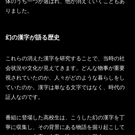
体のうち一つが選ばれ、他が消えていくこともあ
りました。
幻の漢字が語る歴史
これらの消えた漢字を研究することで、当時の社
会状況や文化が見えてきます。どんな物事が重要
視されていたのか、人々がどのような暮らしをし
ていたのか。漢字は単なる文字ではなく、時代の
証人なのです。
番組に登場した高校生は、こうした幻の漢字を丁
寧に収集し、その背景にある物語を掘り起こして