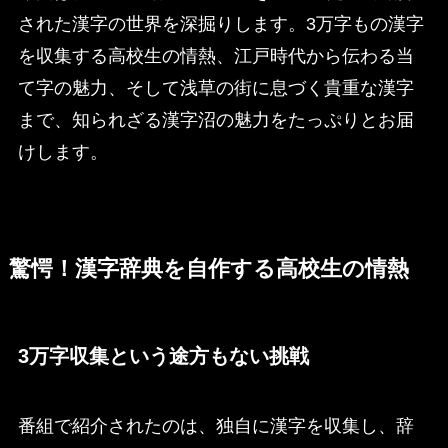
された漢字の世界を深掘りします。3万字もの漢字
を収集する高校生の情熱、江戸時代から伝わる当
て字の魅力、そして浅草の街に息づく貴重な漢字
まで、知られざる漢字沼の魅力をたっぷりとお届
けします。
驚愕！漢字辞典を自作する高校生の情熱
3万字収集という途方もない挑戦
番組で紹介されたのは、独自に漢字を収集し、辞