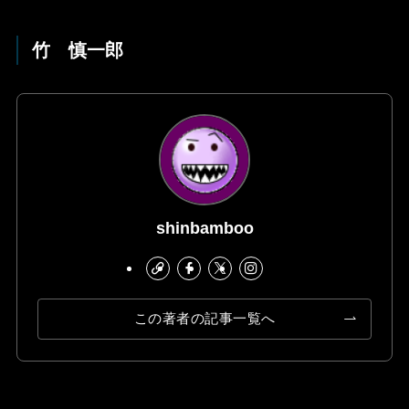
竹 慎一郎
shinbamboo
この著者の記事一覧へ