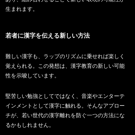
生まれます。
若者に漢字を伝える新しい方法
難しい漢字も、ラップのリズムに乗せれば楽しく
覚えられる。この発想は、漢字教育の新しい可能
性を示唆しています。
堅苦しい勉強としてではなく、音楽やエンターテ
インメントとして漢字に触れる。そんなアプロー
チが、若い世代の漢字離れを防ぐ一つの方法にな
るかもしれません。