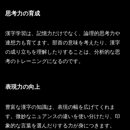
思考力の育成
漢字学習は、記憶力だけでなく、論理的思考力や
連想力も育てます。部首の意味を考えたり、漢字
の成り立ちを理解したりすることは、分析的な思
考のトレーニングになるのです。
表現力の向上
豊富な漢字の知識は、表現の幅を広げてくれま
す。微妙なニュアンスの違いを使い分けたり、印
象的な言葉を選んだりする力が身につきます。