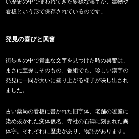
い歴史の中で使われてきた多様な漢字が、建物や
看板という形で保存されているのです。
発見の喜びと興奮
街歩きの中で貴重な文字を見つけた時の興奮は、
まさに宝探しそのもの。番組でも、珍しい漢字の
発見に一同が大いに盛り上がる様子が映し出され
ました。
古い薬局の看板に書かれた旧字体、老舗の暖簾に
染め抜かれた変体仮名、寺社の石碑に刻まれた異
体字。それぞれに歴史があり、物語があります。