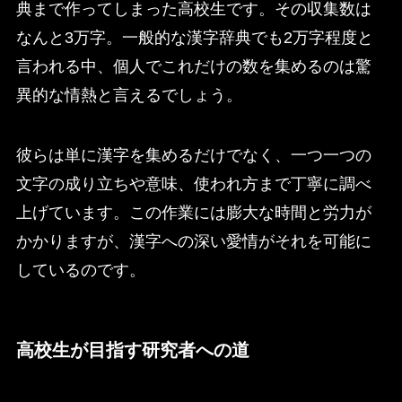
典まで作ってしまった高校生です。その収集数は
なんと3万字。一般的な漢字辞典でも2万字程度と
言われる中、個人でこれだけの数を集めるのは驚
異的な情熱と言えるでしょう。
彼らは単に漢字を集めるだけでなく、一つ一つの
文字の成り立ちや意味、使われ方まで丁寧に調べ
上げています。この作業には膨大な時間と労力が
かかりますが、漢字への深い愛情がそれを可能に
しているのです。
高校生が目指す研究者への道