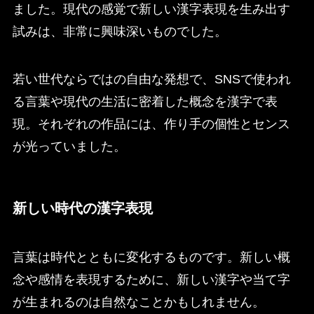
ました。現代の感覚で新しい漢字表現を生み出す
試みは、非常に興味深いものでした。
若い世代ならではの自由な発想で、SNSで使われ
る言葉や現代の生活に密着した概念を漢字で表
現。それぞれの作品には、作り手の個性とセンス
が光っていました。
新しい時代の漢字表現
言葉は時代とともに変化するものです。新しい概
念や感情を表現するために、新しい漢字や当て字
が生まれるのは自然なことかもしれません。