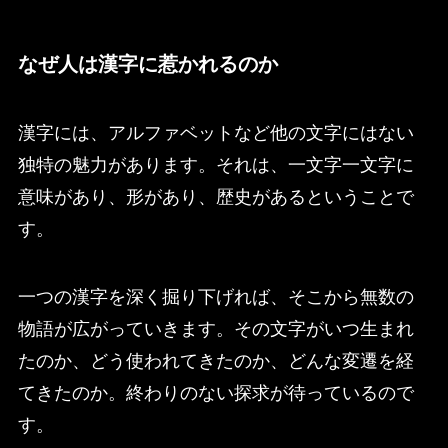
なぜ人は漢字に惹かれるのか
漢字には、アルファベットなど他の文字にはない
独特の魅力があります。それは、一文字一文字に
意味があり、形があり、歴史があるということで
す。
一つの漢字を深く掘り下げれば、そこから無数の
物語が広がっていきます。その文字がいつ生まれ
たのか、どう使われてきたのか、どんな変遷を経
てきたのか。終わりのない探求が待っているので
す。