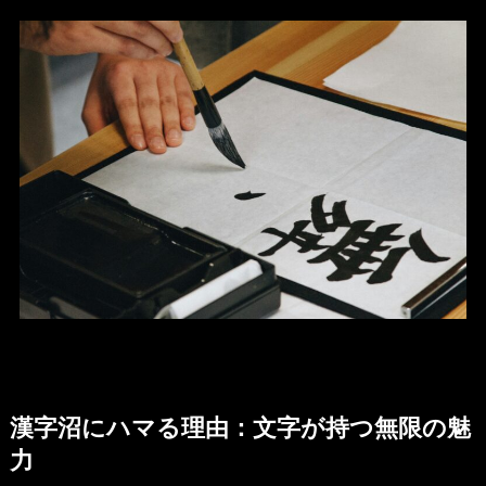
漢字沼にハマる理由：文字が持つ無限の魅
力