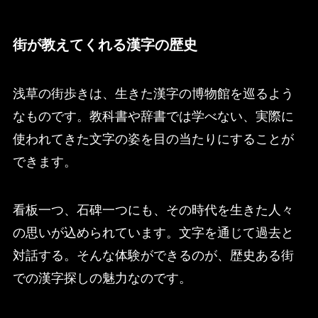
街が教えてくれる漢字の歴史
浅草の街歩きは、生きた漢字の博物館を巡るよう
なものです。教科書や辞書では学べない、実際に
使われてきた文字の姿を目の当たりにすることが
できます。
看板一つ、石碑一つにも、その時代を生きた人々
の思いが込められています。文字を通じて過去と
対話する。そんな体験ができるのが、歴史ある街
での漢字探しの魅力なのです。