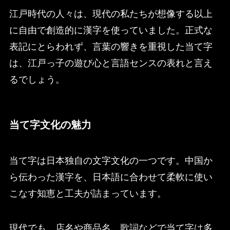
江戸時代の人々は、現代の私たちが想像する以上
に自由で創造的に漢字を使っていました。正式な
表記にとらわれず、言葉の響きを重視した当て字
は、江戸っ子の遊び心と言語センスの表れと言え
るでしょう。
当て字文化の魅力
当て字は日本独自の文字文化の一つです。中国か
ら伝わった漢字を、日本語に合わせて柔軟に使い
こなす知恵と工夫が詰まっています。
現代でも、店名や商品名、歌詞などで当て字は多