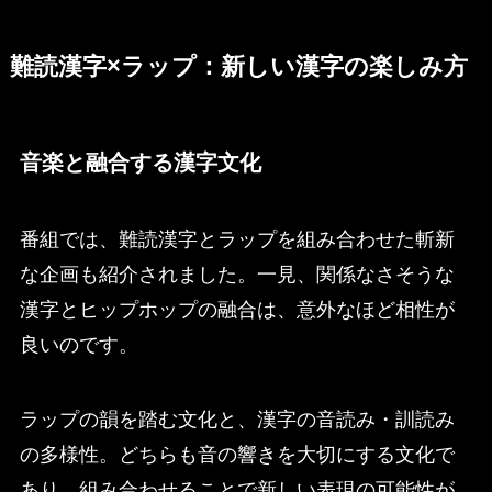
難読漢字×ラップ：新しい漢字の楽しみ方
音楽と融合する漢字文化
番組では、難読漢字とラップを組み合わせた斬新
な企画も紹介されました。一見、関係なさそうな
漢字とヒップホップの融合は、意外なほど相性が
良いのです。
ラップの韻を踏む文化と、漢字の音読み・訓読み
の多様性。どちらも音の響きを大切にする文化で
あり、組み合わせることで新しい表現の可能性が