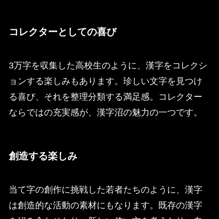
コレクターとしての喜び
3万字を収集した高校生のように、漢字をコレクシ
ョンする楽しみもあります。珍しい文字を見つけ
る喜び、それを整理分類する満足感。コレクター
ならではの充実感が、漢字沼の魅力の一つです。
創造する楽しみ
当て字の創作に挑戦した若者たちのように、漢字
は創造的な活動の素材にもなります。既存の漢字