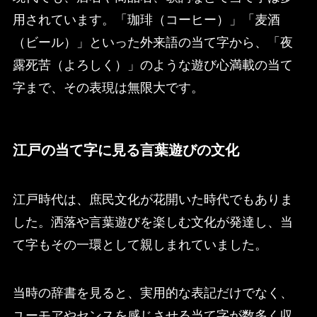
用されています。「珈琲（コーヒー）」「麦酒
（ビール）」といった外来語の当て字から、「夜
露死苦（よろしく）」のような遊び心満載の当て
字まで、その表現は無限大です。
江戸の当て字に見る言葉遊びの文化
江戸時代は、庶民文化が花開いた時代でもありま
した。洒落や言葉遊びを楽しむ文化が発達し、当
て字もその一環として親しまれていました。
当時の辞書を見ると、実用的な表記だけでなく、
ユーモアやセンスを感じさせる当て字が数多く収