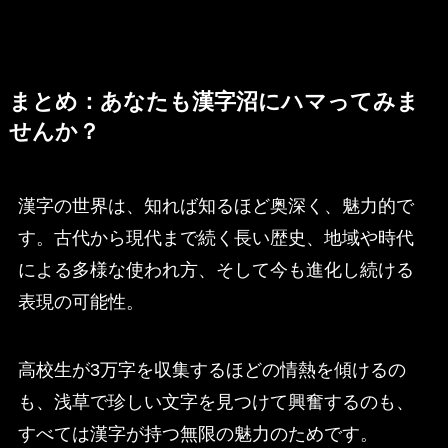
まとめ：あなたも漢字沼にハマってみま
せんか？
漢字の世界は、知れば知るほど奥深く、魅力的で
す。古代から現代まで続く長い歴史、地域や時代
による多様な使われ方、そして今も進化し続ける
表現の可能性。
高校生が3万字を収集するほどの情熱を傾けるの
も、浅草で珍しい文字を見つけて興奮するのも、
すべては漢字が持つ無限の魅力のためです。