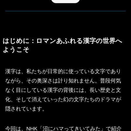
はじめに：ロマンあふれる漢字の世界へ
ようこそ
漢字は、私たちが日常的に使っている文字であり
ながら、その奥深さは計り知れません。普段何気
なく目にしている漢字の背後には、長い歴史と文
化、そして消えていった幻の文字たちのドラマが
隠されています。
今回は、NHK「沼にハマってきいてみた」で紹介