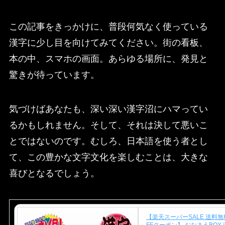
この記事をきっかけに、普段何気なく使っている
漢字に少し目を向けてみてください。街の看板、
本の中、スマホの画面。あらゆる場所に、発見と
驚きが待っています。
気づけばあなたも、深い深い漢字沼にハマってい
るかもしれません。そして、それは決して悪いこ
とではないのです。むしろ、日本語を使う者とし
て、この豊かな文字文化を楽しむことは、大きな
喜びとなるでしょう。
【楽天スーパーSALE 送料無料
FFクーポン】 おなまえBOX