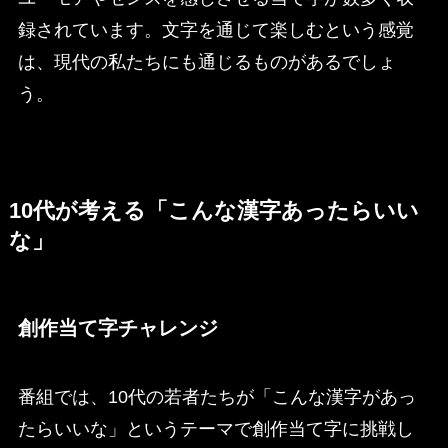
録されています。文字を通じて楽しむという感覚
は、現代の私たちにも通じるものがあるでしょ
う。
10代が考える「こんな漢字あったらいい
な」
創作当て字チャレンジ
番組では、10代の若者たちが「こんな漢字があっ
たらいいな」というテーマで創作当て字に挑戦し