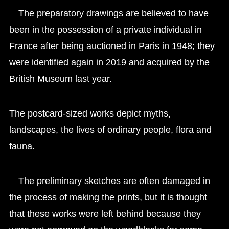
The preparatory drawings are believed to have
been in the possession of a private individual in
France after being auctioned in Paris in 1948; they
were identified again in 2019 and acquired by the
British Museum last year.
The postcard-sized works depict myths,
landscapes, the lives of ordinary people, flora and
fauna.
The preliminary sketches are often damaged in
the process of making the prints, but it is thought
that these works were left behind because they