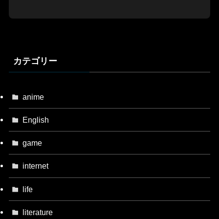
カテゴリー
anime
English
game
internet
life
literature