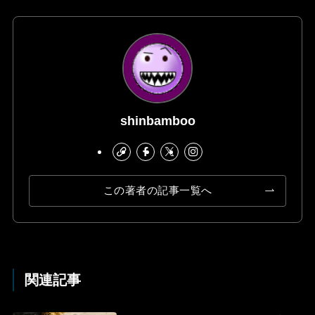
shinbamboo
この著者の記事一覧へ
関連記事