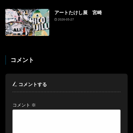
アートたけし展 宮崎
2026-05-27
コメント
コメントする
コメント
※