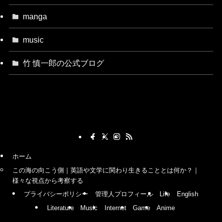
manga
music
竹 慎一郎の公式ブログ
ホーム
この海の向こう側｜英語や文学に関わり生きることとは何か？｜
様々な視点から考察する
プライバシーポリシー
管理人プロフィール
Life
English
Literature
Music
Internet
Game
Anime