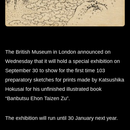
The British Museum in London announced on
Wednesday that it will hold a special exhibition on
September 30 to show for the first time 103
preparatory sketches for prints made by Katsushika
Hokusai for his unfinished illustrated book
“Banbutsu Ehon Taizen Zu”.
The exhibition will run until 30 January next year.