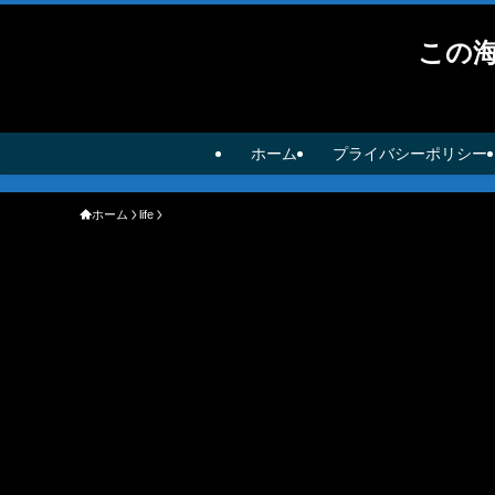
この
ホーム
プライバシーポリシー
ホーム
life