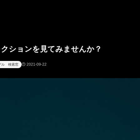
コレクションを見てみませんか？
2021-09-22
グル 検索窓