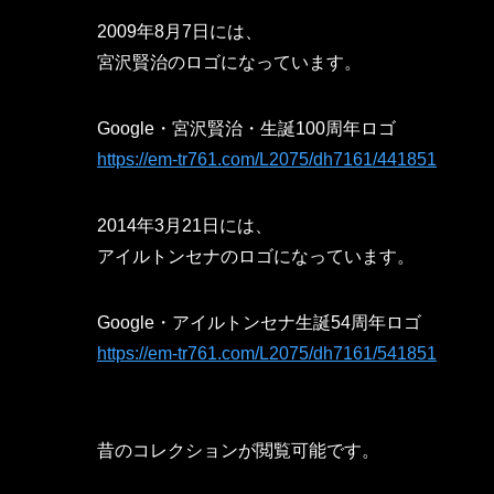
2009年8月7日には、
宮沢賢治のロゴになっています。
Google・宮沢賢治・生誕100周年ロゴ
https://em-tr761.com/L2075/dh7161/441851
2014年3月21日には、
アイルトンセナのロゴになっています。
Google・アイルトンセナ生誕54周年ロゴ
https://em-tr761.com/L2075/dh7161/541851
昔のコレクションが閲覧可能です。