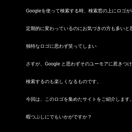
Googleを使って検索する時、検索窓の上にロゴ
定期的に変わっているのにお気づきの方も多いと
独特なロゴに思わず笑ってしまい
さすが、Google と思わずそのユーモアに惹きつ
検索するのも楽しくなるものです。
今回は、このロゴを集めたサイトをご紹介します
暇つぶしにでもいかがですか？