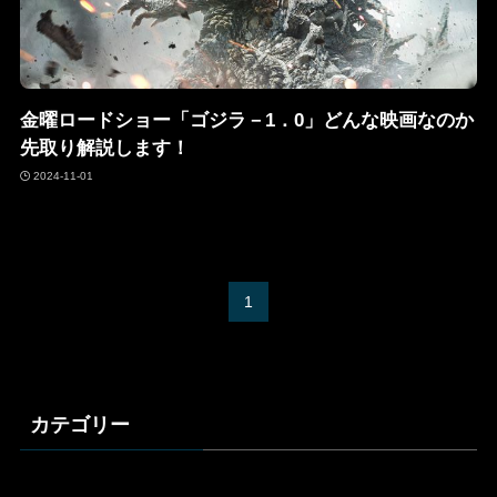
金曜ロードショー「ゴジラ－1．0」どんな映画なのか
先取り解説します！
2024-11-01
1
カテゴリー