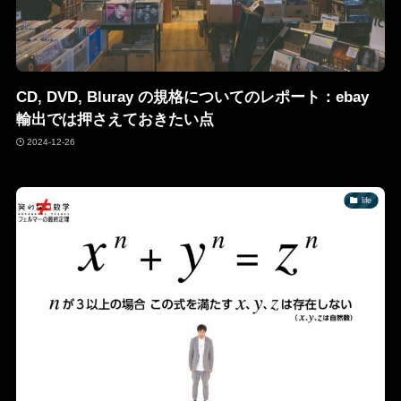
CD, DVD, Bluray の規格についてのレポート：ebay
輸出では押さえておきたい点
2024-12-26
life