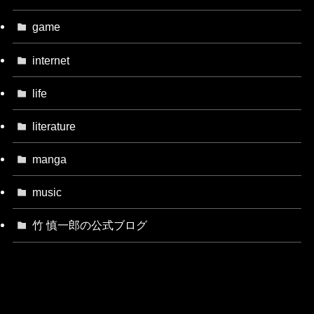
game
internet
life
literature
manga
music
竹 慎一郎の公式ブログ