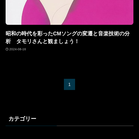
昭和の時代を彩ったCMソングの変遷と音楽技術の分
析 タモリさんと観ましょう！
2024-08-16
1
カテゴリー