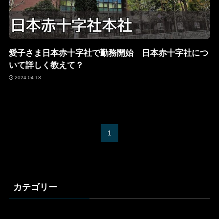
愛子さま日本赤十字社で勤務開始 日本赤十字社につ
いて詳しく教えて？
2024-04-13
1
カテゴリー