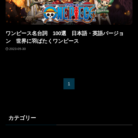
ワンピース名台詞 100選 日本語・英語バージョ
ン 世界に羽ばたくワンピース
2023-05-30
1
カテゴリー