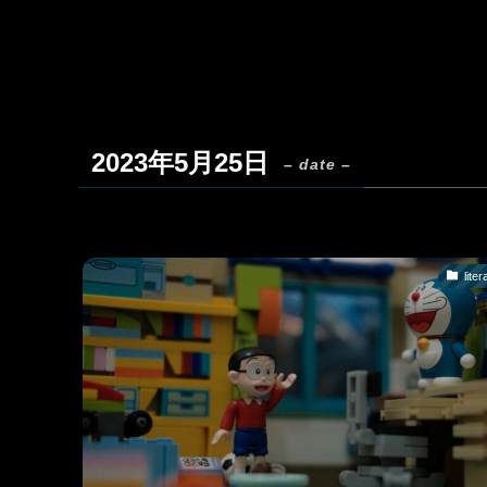
2023年5月25日
– date –
liter