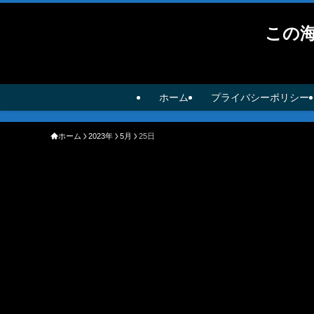
この
ホーム
プライバシーポリシー
ホーム
2023年
5月
25日