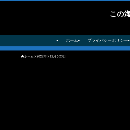
この
ホーム
プライバシーポリシー
ホーム
2022年
12月
23日