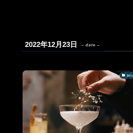
2022年12月23日
– date –
liter