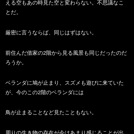
える空もあの時見た空と変わらない。不思議なこ
とだ。
厳密に言うならば、同じはずはない。
前住んだ借家の2階から見る風景も同じだったのだ
ろうか。
ベランダに鳩が止まり、スズメも遊びに来ていた
が、今のこの2階のベランダには
鳥が止まることなど見たこともない。
周りの生き物の存在が今はあまり感じることが出