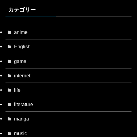
カテゴリー
anime
English
game
internet
life
literature
manga
music