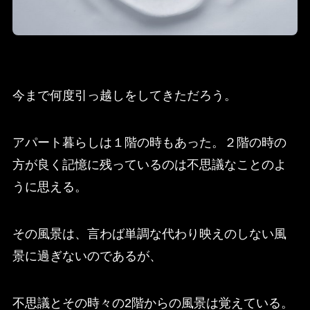
今まで何度引っ越しをしてきただろう。
アパート暮らしは１階の時もあった。２階の時の
方が良く記憶に残っているのは不思議なことのよ
うに思える。
その風景は、言わば単調な代わり映えのしない風
景に過ぎないのであるが、
不思議とその時々の2階からの風景は覚えている。