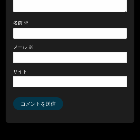
名前
※
メール
※
サイト