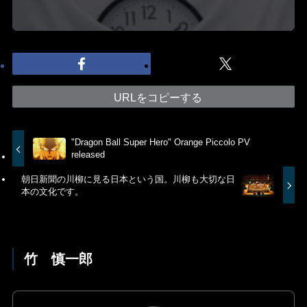
URLをコピーする
"Dragon Ball Super Hero" Orange Piccolo PV
released
朝日新聞の川柳に見る日本という国。川柳も大切な日
本の文化です。
竹 慎一郎