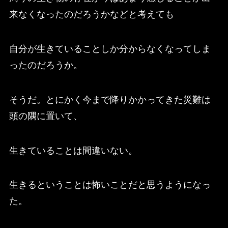
来なくなったのだろうかなどと考えても
自分が生きていることしか分からなくなってしま
ったのだろうか。
そうだ。とにかく今まで降りかかってきた災難は
頭の隅に置いて、
生きていることは間違いない。
生きるということは怖いことだと思うようになっ
た。