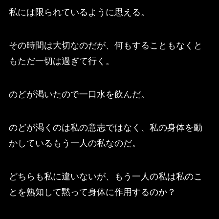
私には限られているように思える。
その時間は大切なのだが、何もすることもなくと
もただ一切は過ぎて行く。
のどが渇いたので一口水を飲んだ。
のどが渇くのは私の意志ではなく、私の身体を動
かしているもう一人の私なのだ。
どちらも私に違いないが、もう一人の私は私のこ
とを熟知して黙って身体に作用するのか？