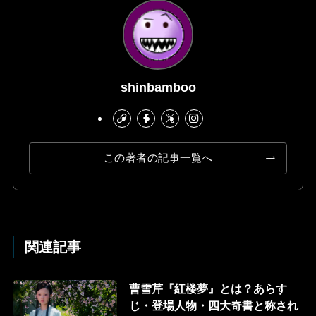
shinbamboo
この著者の記事一覧へ
関連記事
曹雪芹『紅楼夢』とは？あらす
じ・登場人物・四大奇書と称され