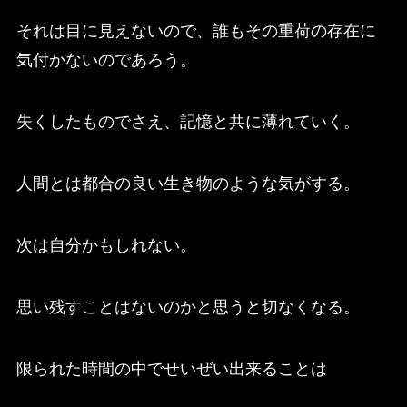
それは目に見えないので、誰もその重荷の存在に
気付かないのであろう。
失くしたものでさえ、記憶と共に薄れていく。
人間とは都合の良い生き物のような気がする。
次は自分かもしれない。
思い残すことはないのかと思うと切なくなる。
限られた時間の中でせいぜい出来ることは