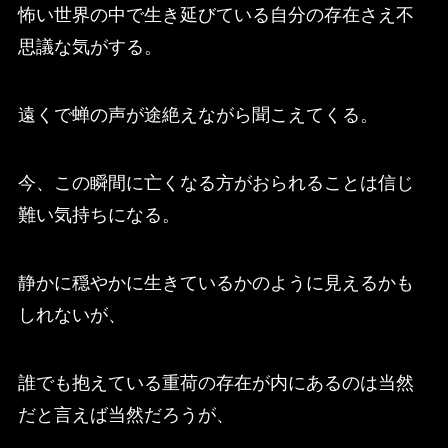
怖い世界の中で生き延びている自分の存在さえ不
思議な気がする。
遠くで蝉の声が途絶えながら聞こえてくる。
今、この瞬間に亡くなる方がおられることは信じ
難い気持ちになる。
静かに穏やかに生きているかのように見えるかも
しれないが、
誰でも抱えている重荷の存在が内にあるのは当然
だと言えば当然だろうが、