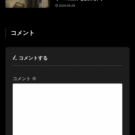
2026-06-29
コメント
コメントする
コメント
※