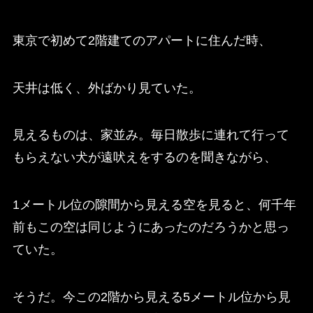
東京で初めて2階建てのアパートに住んだ時、
天井は低く、外ばかり見ていた。
見えるものは、家並み。毎日散歩に連れて行って
もらえない犬が遠吠えをするのを聞きながら、
1メートル位の隙間から見える空を見ると、何千年
前もこの空は同じようにあったのだろうかと思っ
ていた。
そうだ。今この2階から見える5メートル位から見