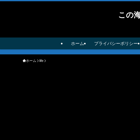
この
ホーム
プライバシーポリシー
ホーム
life