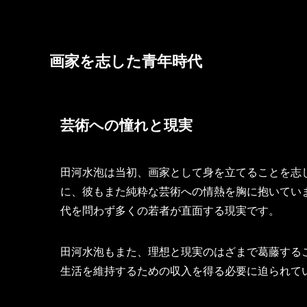
画家を志した青年時代
芸術への憧れと現実
田河水泡は当初、画家として身を立てることを志
に、彼もまた純粋な芸術への情熱を胸に抱いてい
代を問わず多くの若者が直面する現実です。
田河水泡もまた、理想と現実のはざまで葛藤する
生活を維持するための収入を得る必要に迫られて