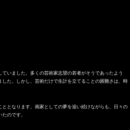
していました。多くの芸術家志望の若者がそうであったよう
ました。しかし、芸術だけで生計を立てることの困難さは、時
こととなります。画家としての夢を追い続けながらも、日々の
いたのです。