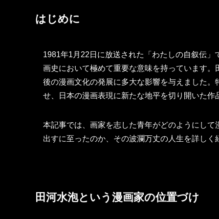
はじめに
1981年1月22日に放送された「わたしの自叙伝」
画史において極めて重要な意味を持っています。
後の漫画文化の発展に多大な影響を与えました。
せ、日本の漫画表現に新たな地平を切り開いた作
本記事では、画家を志した青年がどのようにして
出すに至ったのか、その波瀾万丈の人生を詳しく
田河水泡という漫画家の位置づけ