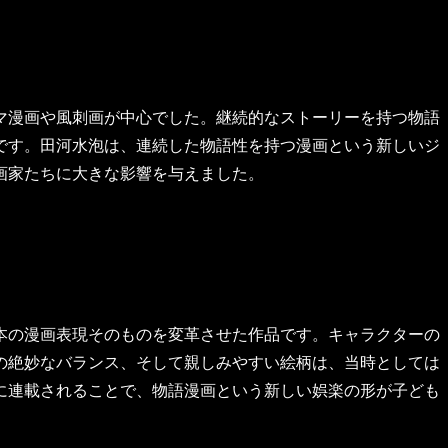
マ漫画や風刺画が中心でした。継続的なストーリーを持つ物語
です。田河水泡は、連続した物語性を持つ漫画という新しいジ
画家たちに大きな影響を与えました。
本の漫画表現そのものを変革させた作品です。キャラクターの
の絶妙なバランス、そして親しみやすい絵柄は、当時としては
に連載されることで、物語漫画という新しい娯楽の形が子ども