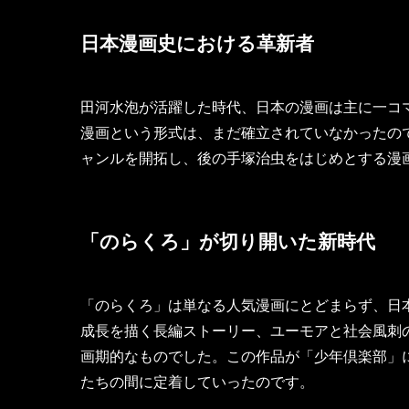
日本漫画史における革新者
田河水泡が活躍した時代、日本の漫画は主に一コ
漫画という形式は、まだ確立されていなかったの
ャンルを開拓し、後の手塚治虫をはじめとする漫
「のらくろ」が切り開いた新時代
「のらくろ」は単なる人気漫画にとどまらず、日
成長を描く長編ストーリー、ユーモアと社会風刺
画期的なものでした。この作品が「少年倶楽部」
たちの間に定着していったのです。