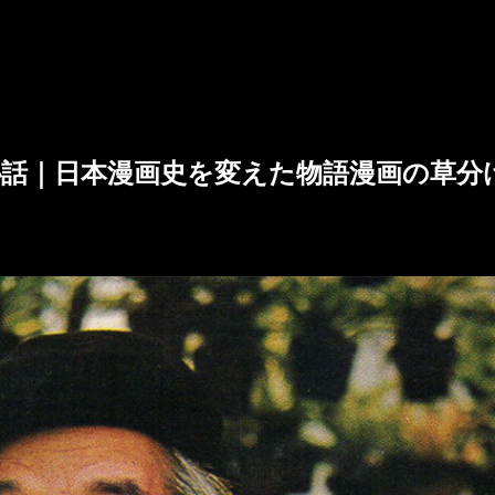
話｜日本漫画史を変えた物語漫画の草分