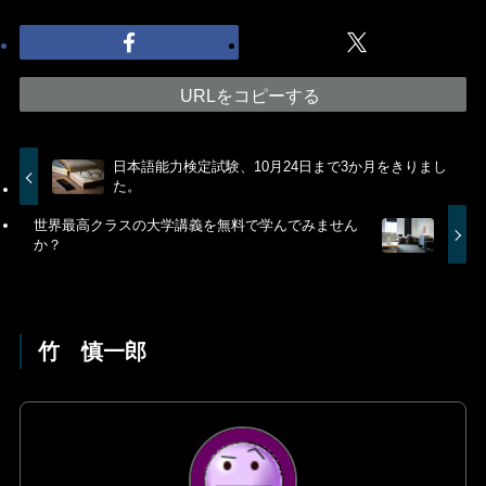
URLをコピーする
日本語能力検定試験、10月24日まで3か月をきりまし
た。
世界最高クラスの大学講義を無料で学んでみません
か？
竹 慎一郎