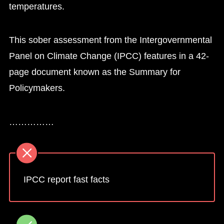
temperatures.
This sober assessment from the Intergovernmental
Panel on Climate Change (IPCC) features in a 42-
page document known as the Summary for
Policymakers.
……………
IPCC report fast facts