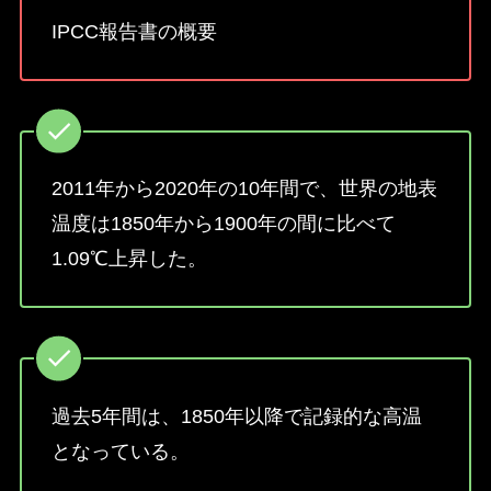
IPCC報告書の概要
2011年から2020年の10年間で、世界の地表
温度は1850年から1900年の間に比べて
1.09℃上昇した。
過去5年間は、1850年以降で記録的な高温
となっている。