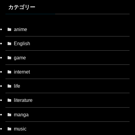
カテゴリー
anime
English
game
internet
life
literature
manga
music