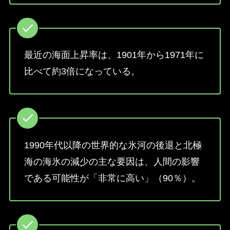
最近の海面上昇率は、1901年から1971年に
比べて約3倍になっている。
1990年代以降の世界的な氷河の後退と北極
海の海氷の減少の主な要因は、人間の影響
である可能性が「非常に高い」（90％）。