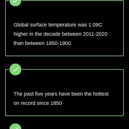
Global surface temperature was 1.09C
higher in the decade between 2011-2020
than between 1850-1900.
The past five years have been the hottest
on record since 1850