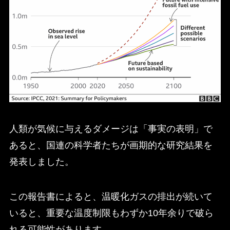
人類が気候に与えるダメージは「事実の表明」で
あると、国連の科学者たちが画期的な研究結果を
発表しました。
この報告書によると、温暖化ガスの排出が続いて
いると、重要な温度制限もわずか10年余りで破ら
れる可能性があります。