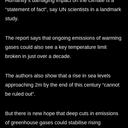
Humanity’s damaging impact on the climate is a
“statement of fact”, say UN scientists in a landmark
study.
The report says that ongoing emissions of warming
gases could also see a key temperature limit
broken in just over a decade.
The authors also show that a rise in sea levels
approaching 2m by the end of this century “cannot
be ruled out”.
But there is new hope that deep cuts in emissions
of greenhouse gases could stabilise rising