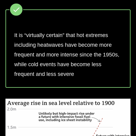
It is “virtually certain” that hot extremes
including heatwaves have become more
frequent and more intense since the 1950s,
while cold events have become less
frequent and less severe