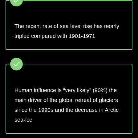
The recent rate of sea level rise has nearly
tripled compared with 1901-1971
Human influence is “very likely” (90%) the
main driver of the global retreat of glaciers
since the 1990s and the decrease in Arctic
sea-ice