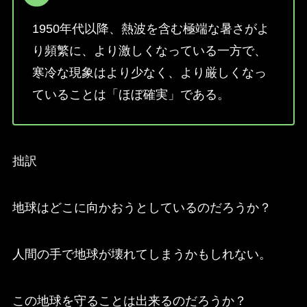
1950年代以降、熱波を含む極端な暑さがよ
り頻繁に、より激しくなっている一方で、
寒冷な現象はより少なく、より厳しくなっ
ていることは「ほぼ確実」である。
拙訳
地球はどこに向かおうとしているのだろうか？
人間の手で地球が壊れてしまうかもしれない。
この地球を守ることは出来るのだろうか？