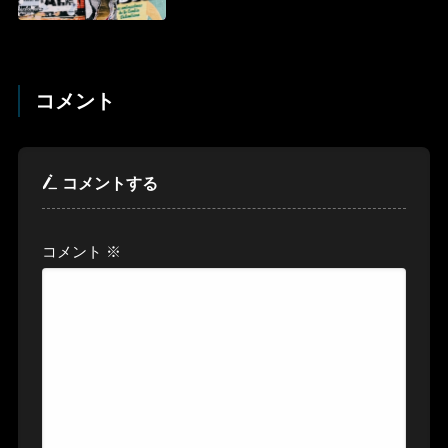
コメント
コメントする
コメント
※