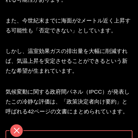
また、今世紀末までに海面が2メートル近く上昇す
る可能性も「否定できない」としています。
しかし、温室効果ガスの排出量を大幅に削減すれ
ば、気温上昇を安定させることができるという新
たな希望が生まれています。
気候変動に関する政府間パネル（IPCC）が発表し
たこの冷静な評価は、「政策決定者向け要約」と
呼ばれる42ページの文書にまとめられています。