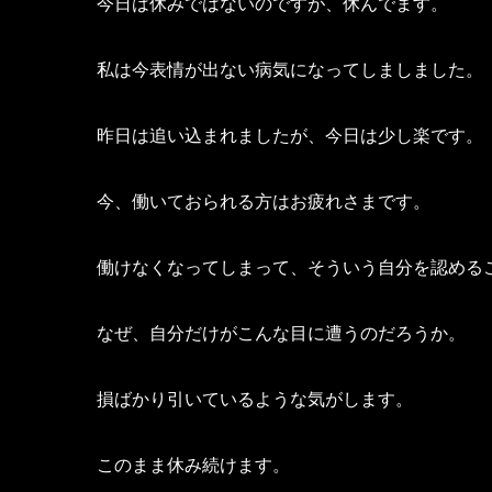
今日は休みではないのですが、休んでます。
私は今表情が出ない病気になってしましました。
昨日は追い込まれましたが、今日は少し楽です。
今、働いておられる方はお疲れさまです。
働けなくなってしまって、そういう自分を認める
なぜ、自分だけがこんな目に遭うのだろうか。
損ばかり引いているような気がします。
このまま休み続けます。