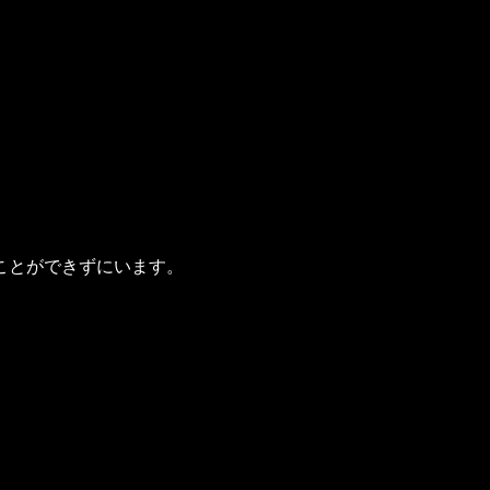
ことができずにいます。