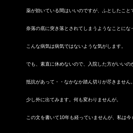
薬が効いている間はいいのですが、ふとしたこと
奈落の底に突き落とされてしまうようなことにな
こんな病気は病気ではないような気がします。
でも、素直に休めないので、入院した方がいいの
抵抗があって・・なかなか踏ん切りが尽きません
少し外に出てみます。何も変わりませんが。
この文を書いて10年も経っていませんが、私は