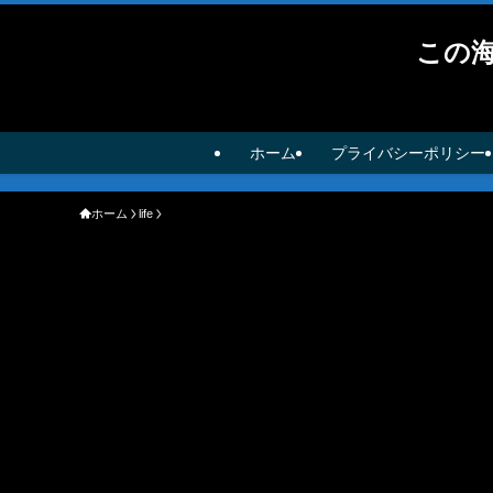
この
ホーム
プライバシーポリシー
ホーム
life