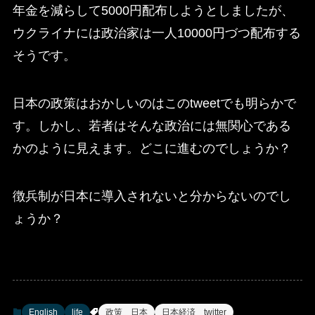
年金を減らして5000円配布しようとしましたが、
ウクライナには政治家は一人10000円づつ配布する
そうです。
日本の政策はおかしいのはこのtweetでも明らかで
す。しかし、若者はそんな政治には無関心である
かのように見えます。どこに進むのでしょうか？
徴兵制が日本に導入されないと分からないのでし
ょうか？
English
life
政策 日本
日本経済 twitter