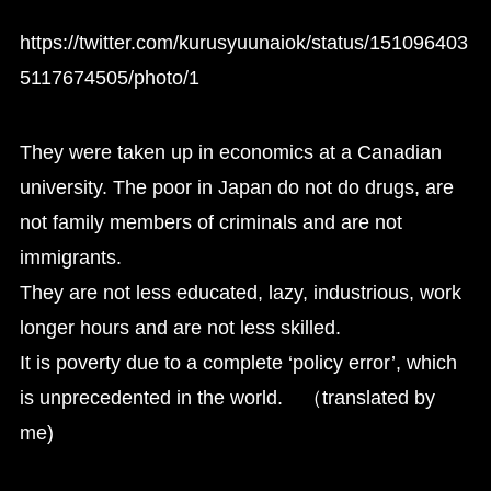
https://twitter.com/kurusyuunaiok/status/151096403
5117674505/photo/1
They were taken up in economics at a Canadian
university. The poor in Japan do not do drugs, are
not family members of criminals and are not
immigrants.
They are not less educated, lazy, industrious, work
longer hours and are not less skilled.
It is poverty due to a complete ‘policy error’, which
is unprecedented in the world. （translated by
me)