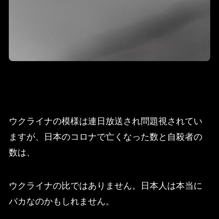
ウクライナの模様は連日放送され問題視されてい
ますが、日本のコロナで亡くなった数と自殺者の
数は、
ウクライナの比ではありません。日本人は本当に
バカなのかもしれません。