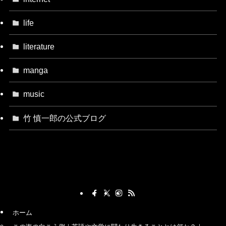
life
literature
manga
music
竹 慎一郎の公式ブログ
ホーム