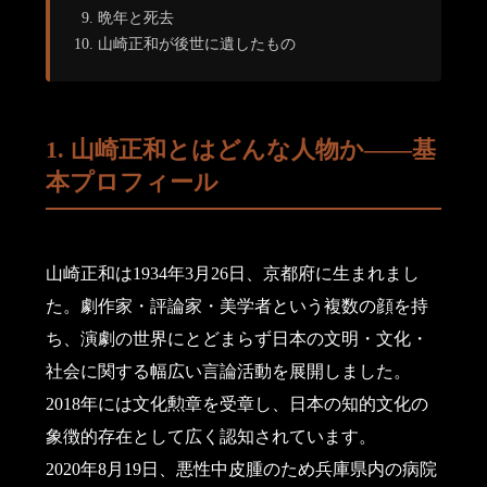
晩年と死去
山崎正和が後世に遺したもの
1. 山崎正和とはどんな人物か――基
本プロフィール
山崎正和は1934年3月26日、京都府に生まれまし
た。劇作家・評論家・美学者という複数の顔を持
ち、演劇の世界にとどまらず日本の文明・文化・
社会に関する幅広い言論活動を展開しました。
2018年には文化勲章を受章し、日本の知的文化の
象徴的存在として広く認知されています。
2020年8月19日、悪性中皮腫のため兵庫県内の病院