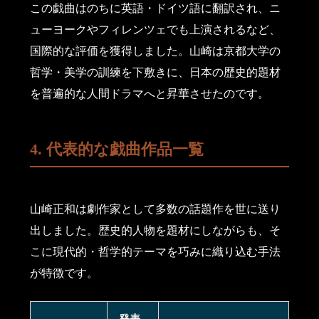
この戯曲はのちに英語・ドイツ語に翻訳され、ニ
ューヨークやフィレンツェでも上演されるなど、
国際的な評価を獲得しました。山崎は京都大学の
哲学・美学の訓練を下敷きに、日本の歴史的題材
を普遍的な人間ドラマへと昇華させたのです。
4. 代表的な戯曲作品一覧
山崎正和は劇作家として多数の話題作を世に送り
出しました。歴史的人物を題材にしながらも、そ
こに現代的・哲学的テーマを巧みに織り込む手法
が特徴です。
発表