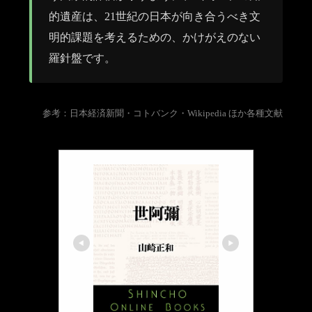
的遺産は、21世紀の日本が向き合うべき文
明的課題を考えるための、かけがえのない
羅針盤です。
参考：日本経済新聞・コトバンク・Wikipedia ほか各種文献