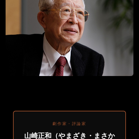
劇作家・評論家
山崎正和（やまざき・まさか