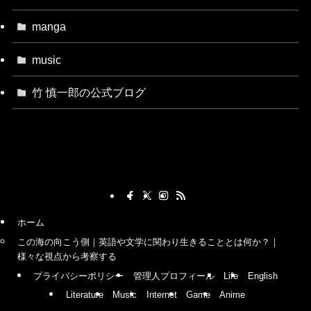
manga
music
竹 慎一郎の公式ブログ
ホーム
この海の向こう側｜英語や文学に関わり生きることとは何か？｜
様々な視点から考察する
プライバシーポリシー
管理人プロフィール
Life
English
Literature
Music
Internet
Game
Anime