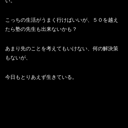
い。
こっちの生活がうまく行けばいいが、５０を越え
たら塾の先生も出来ないかも？
あまり先のことを考えてもいけない、何の解決策
もないが、
今日もとりあえず生きている。