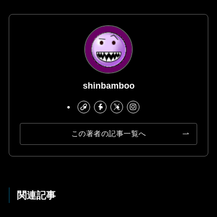
shinbamboo
この著者の記事一覧へ
関連記事