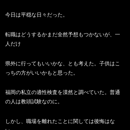
今日は平穏な日々だった。
転職はどうするかまだ全然予想もつかないが、一
人だけ
県外に行ってもいいかな、とも考えた。子供はこ
っちの方がいいかもと思った。
福岡の私立の適性検査を漠然と調べていた。普通
の人は教頭試験なのに。
しかし、職場を離れたことに関しては後悔はな