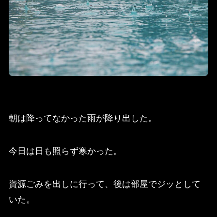
朝は降ってなかった雨が降り出した。
今日は日も照らず寒かった。
資源ごみを出しに行って、後は部屋でジッとして
いた。