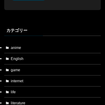
カテゴリー
anime
English
game
internet
life
literature