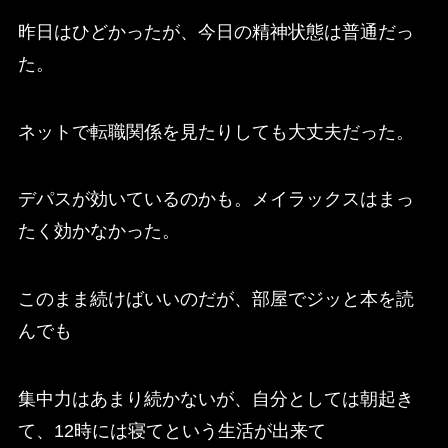
昨日はひどかったが、今日の精神状態は普通だっ
た。
ネットで転職関係を見たりしても大丈夫だった。
デパスが効いているのかも。メイラックスはまっ
たく効かなかった。
このまま続けばいいのだが、部屋でジッと本を読
んでも
集中力はあまり続かないが、自分としては朝起き
て、12時には寝てという生活が出来て