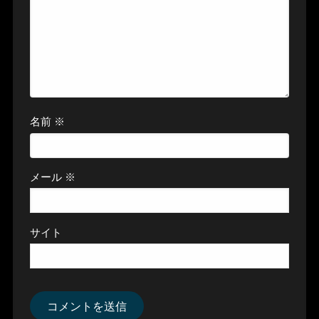
名前
※
メール
※
サイト