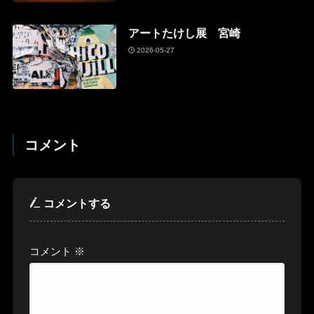
アートたけし展 宮崎
2026-05-27
コメント
コメントする
コメント
※