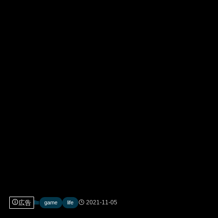
広告
2021-11-05
game
life