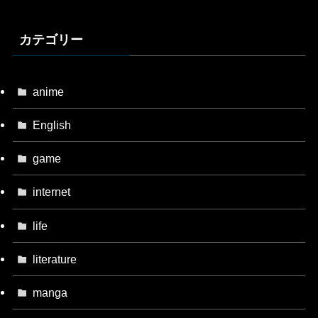
カテゴリー
anime
English
game
internet
life
literature
manga