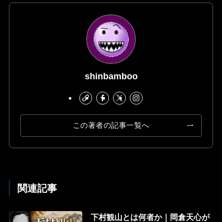
shinbamboo
この著者の記事一覧へ
関連記事
下村観山とは何者か｜岡倉天心が