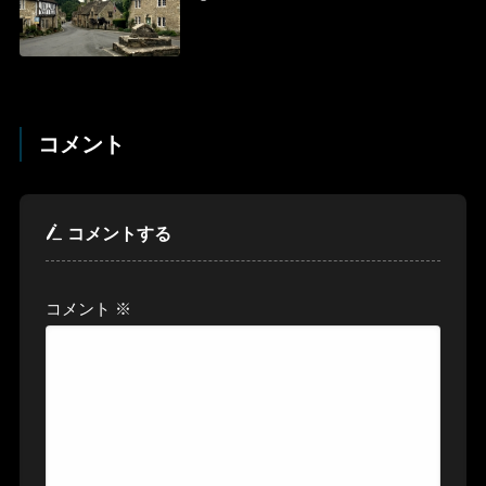
コメント
コメントする
コメント
※