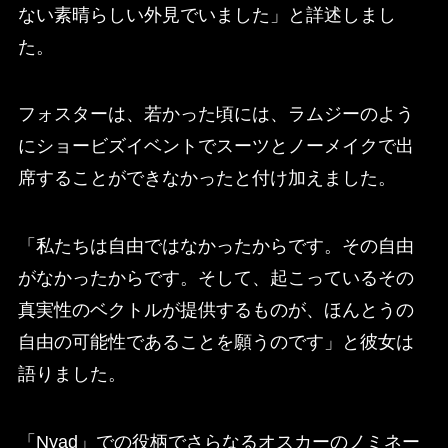
ない素晴らしい外見でいました」と詳述しまし
た。
フォスターは、若かった頃には、ラムジーのよう
にショービズイベントでスーツとノーメイクで出
席することができなかったと付け加えました。
「私たちは自由ではなかったからです。その自由
がなかったからです。そして、起こっているその
真実性のベクトルが提供するものが、ほんとうの
自由の可能性であることを願うのです」と彼女は
語りました。
「Nyad」での役柄でさらなるオスカーのノミネー