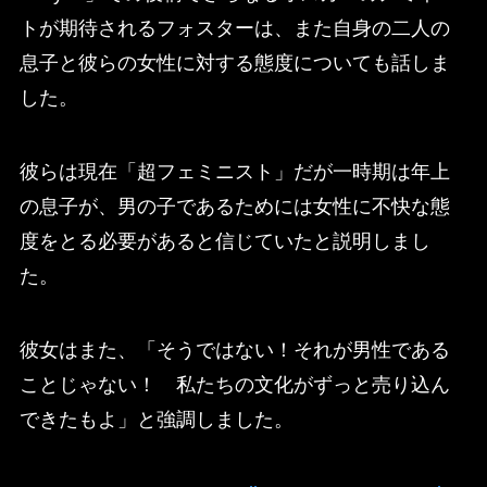
トが期待されるフォスターは、また自身の二人の
息子と彼らの女性に対する態度についても話しま
した。
彼らは現在「超フェミニスト」だが一時期は年上
の息子が、男の子であるためには女性に不快な態
度をとる必要があると信じていたと説明しまし
た。
彼女はまた、「そうではない！それが男性である
ことじゃない！ 私たちの文化がずっと売り込ん
できたもよ」と強調しました。