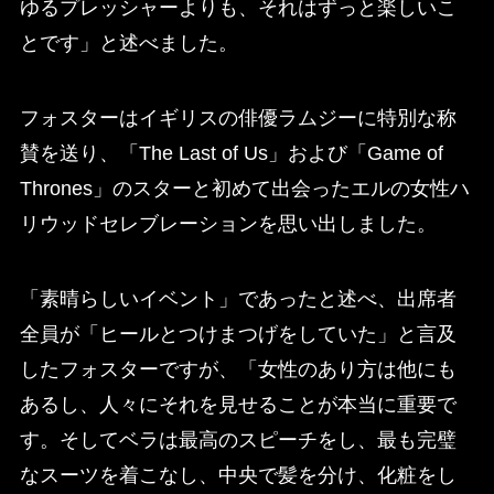
ゆるプレッシャーよりも、それはずっと楽しいこ
とです」と述べました。
フォスターはイギリスの俳優ラムジーに特別な称
賛を送り、「The Last of Us」および「Game of
Thrones」のスターと初めて出会ったエルの女性ハ
リウッドセレブレーションを思い出しました。
「素晴らしいイベント」であったと述べ、出席者
全員が「ヒールとつけまつげをしていた」と言及
したフォスターですが、「女性のあり方は他にも
あるし、人々にそれを見せることが本当に重要で
す。そしてベラは最高のスピーチをし、最も完璧
なスーツを着こなし、中央で髪を分け、化粧をし