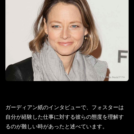
ガーディアン紙のインタビューで、フォスターは
自分が経験した仕事に対する彼らの態度を理解す
るのが難しい時があったと述べています。