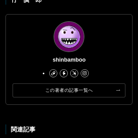
shinbamboo
この著者の記事一覧へ
関連記事