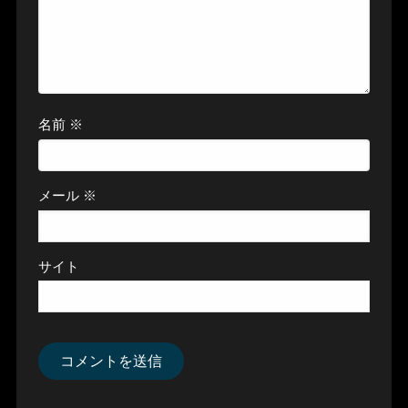
名前
※
メール
※
サイト