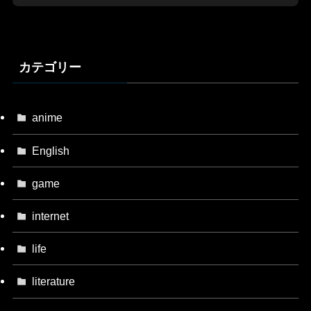
カテゴリー
anime
English
game
internet
life
literature