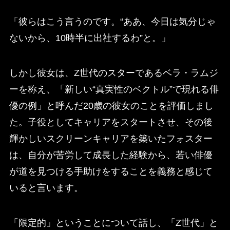
「彼らはこう言うのです。“ああ、今日は気分じゃ
ないから、10時半に出社するわ”と。」
しかし彼女は、Z世代のスターであるベラ・ラムジ
ーを称え、「新しい“真実性のベクトル”で現れる俳
優の例」と呼んだ20歳の彼女のことを評価しまし
た。子役としてキャリアをスタートさせ、その後
輝かしいスクリーンキャリアを築いたフォスター
は、自分が苦労して成長した経験から、若い俳優
が道を見つける手助けをすることを義務と感じて
いると言います。
「限定的」ということについて話し、「Z世代」と