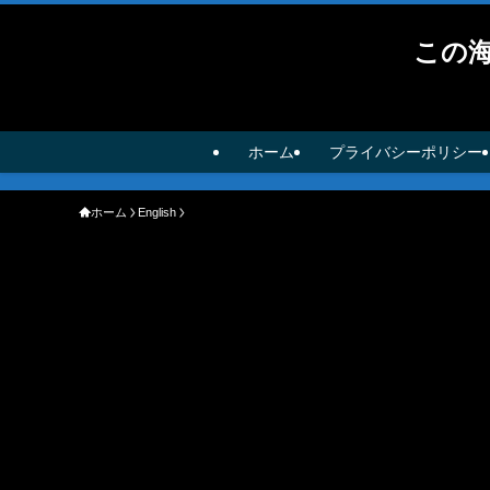
この
ホーム
プライバシーポリシー
ホーム
English