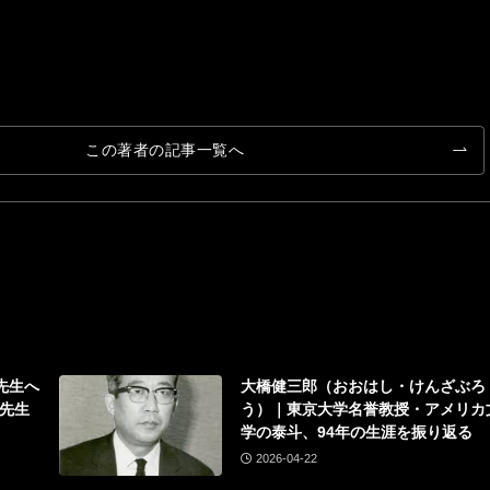
この著者の記事一覧へ
先生へ
大橋健三郎（おおはし・けんざぶろ
先生
う）｜東京大学名誉教授・アメリカ
学の泰斗、94年の生涯を振り返る
2026-04-22