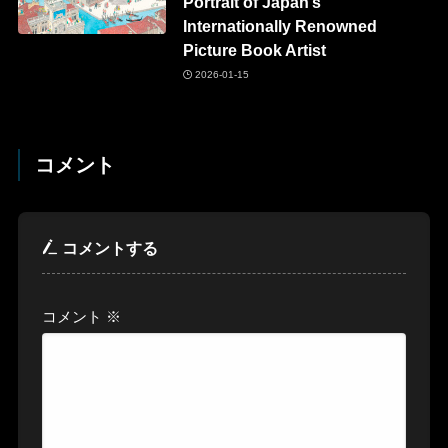
Portrait of Japan’s
Internationally Renowned
Picture Book Artist
2026-01-15
コメント
コメントする
コメント
※