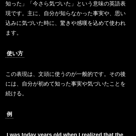
知った」「今さら気づいた」という意味の英語表
現です。主に、自分が知らなかった事実や、思い
込みに気づいた時に、驚きや感嘆を込めて使われ
ます。
使い方
この表現は、文頭に使うのが一般的です。その後
には、自分が初めて知った事実や気づいたことを
続ける。
例
I was today years old when I realized that the