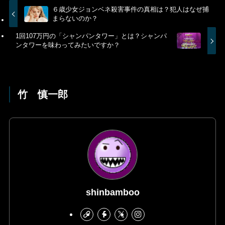
６歳少女ジョンベネ殺害事件の真相は？犯人はなぜ捕
まらないのか？
1回107万円の「シャンパンタワー」とは？シャンパ
ンタワーを味わってみたいですか？
竹 慎一郎
shinbamboo