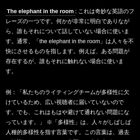
The elephant in the room
: これは奇妙な英語のフ
レーズの一つです。何かが非常に明白でありなが
ら、誰もそれについて話していない場合に使いま
す。通常、「the elephant in the room」は人々を不
快にさせるものを指します。例えば、ある問題が
存在するが、誰もそれに触れない場合に使いま
す。
例：「私たちのライティングチームが多様性に欠
けているため、広い視聴者に届いていないので
す。でも、これはもはや避けて通れない問題にな
っています。」 ※「多様性」は、人々がしばしば
人種的多様性を指す言葉です。この言葉は、過去