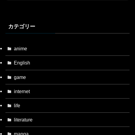
カテゴリー
anime
English
game
internet
life
literature
manga