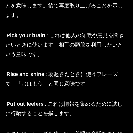
とを意味します。後で再度取り上げることを示し
ます。
Pick your brain
: これは他人の知識や意見を聞き
たいときに使います。相手の頭脳を利用したいと
いう意味です。
Rise and shine
: 朝起きたときに使うフレーズ
で、「おはよう」と同じ意味です。
Put out feelers
: これは情報を集めるために試し
に行動することを指します。