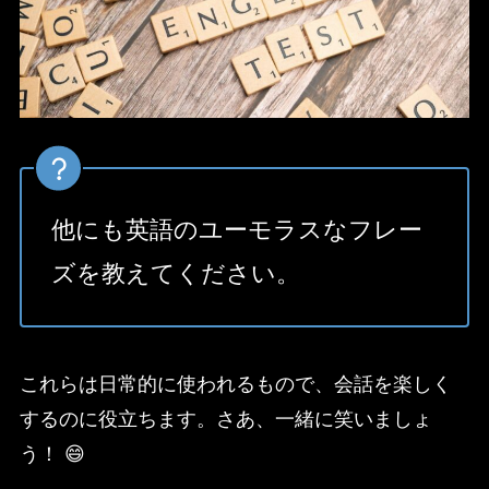
他にも英語のユーモラスなフレー
ズを教えてください。
これらは日常的に使われるもので、会話を楽しく
するのに役立ちます。さあ、一緒に笑いましょ
う！ 😄