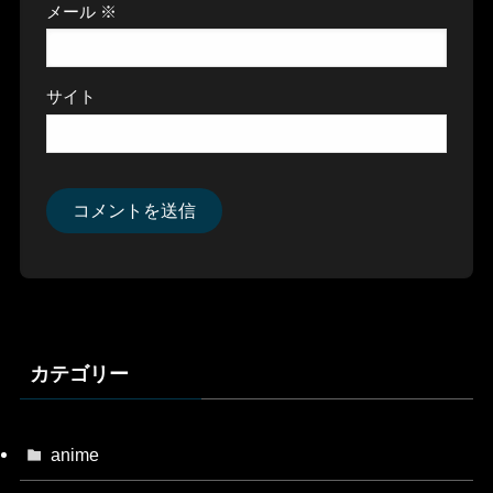
メール
※
サイト
カテゴリー
anime