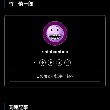
竹 慎一郎
shinbamboo
この著者の記事一覧へ
関連記事