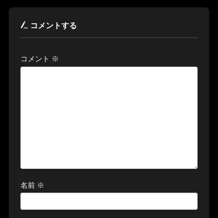
コメントする
コメント
※
名前
※