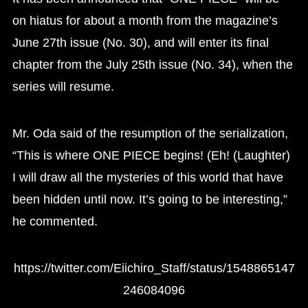
on hiatus for about a month from the magazine’s
June 27th issue (No. 30), and will enter its final
chapter from the July 25th issue (No. 34), when the
series will resume.
Mr. Oda said of the resumption of the serialization,
“This is where ONE PIECE begins! (Eh! (Laughter)
I will draw all the mysteries of this world that have
been hidden until now. It’s going to be interesting,”
he commented.
https://twitter.com/Eiichiro_Staff/status/1548865147
246084096