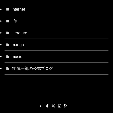
internet
life
literature
manga
music
竹 慎一郎の公式ブログ