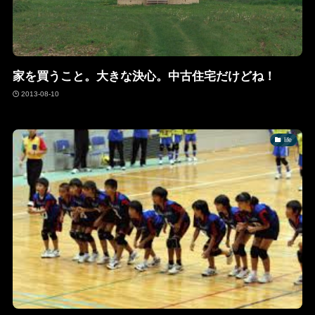
家を買うこと。大きな決心。中古住宅だけどね！
2013-08-10
life