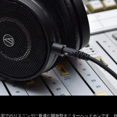
作や自宅でのリスニングに最適な開放型モニターヘッドホンです。