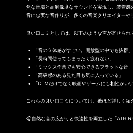
然な音場と高解像度なサウンドを実現し、装着感
音に忠実な音作りが、多くの音楽クリエイターや
良い口コミとしては、以下のような声が寄せられ
「音の立体感がすごい。開放型の中でも抜群」
「長時間使ってもまったく疲れない」
「ミックス作業でも安心できるフラットな音」
「高級感のある見た目も気に入っている」
「DTMだけでなく映画やゲームにも相性がい
これらの良い口コミについては、後ほど詳しく紹
🎧自然な音の広がりと快適性を両立した「ATH-R