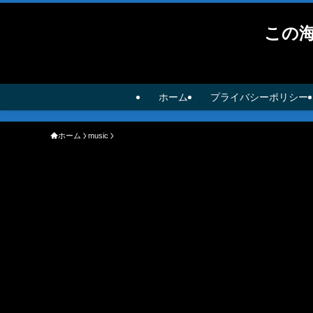
この
ホーム
プライバシーポリシー
ホーム
music