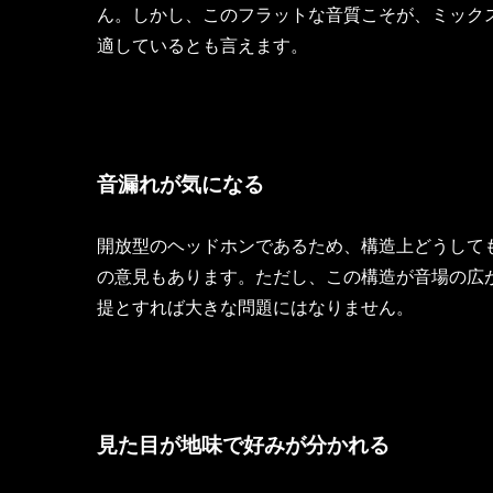
ん。しかし、このフラットな音質こそが、ミック
適しているとも言えます。
音漏れが気になる
開放型のヘッドホンであるため、構造上どうして
の意見もあります。ただし、この構造が音場の広
提とすれば大きな問題にはなりません。
見た目が地味で好みが分かれる