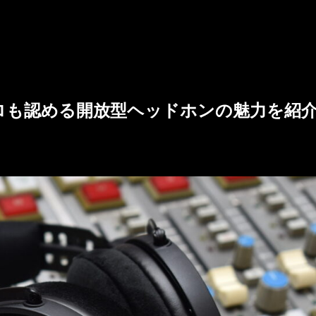
｜プロも認める開放型ヘッドホンの魅力を紹