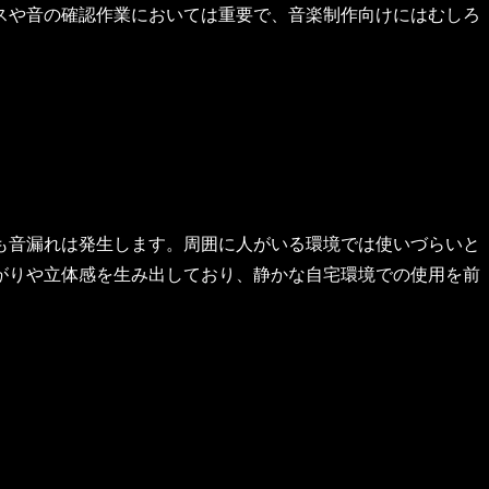
スや音の確認作業においては重要で、音楽制作向けにはむしろ
も音漏れは発生します。周囲に人がいる環境では使いづらいと
がりや立体感を生み出しており、静かな自宅環境での使用を前