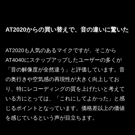
AT2020からの買い替えで、音の違いに驚いた
AT2020も人気のあるマイクですが、そこから
AT4040にステップアップしたユーザーの多くが
「音の解像度が全然違う」と評価しています。音
の奥行きや空気感の再現性が大きく向上してお
り、特にレコーディングの質を上げたいと考えて
いる方にとっては、「これにしてよかった」と感
じるポイントとなっています。価格差以上の価値
を感じているという声が目立ちます。