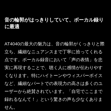
音の輪郭がはっきりしていて、ボーカル録り
に最適
AT4040の最大の魅力は、音の輪郭がくっきりと際
立ち、繊細なニュアンスまで丁寧に拾ってくれる
点です。ボーカル録音において「声の表情」を忠
実に再現することで、聴く人に感情が伝わりやす
くなります。特にハイトーンやウィスパーボイス
など、繊細なパートでの表現力の高さは多くのユ
ーザーから絶賛されています。「自宅でここまで
録れるなんて！」という驚きの声も少なくありま
せん。