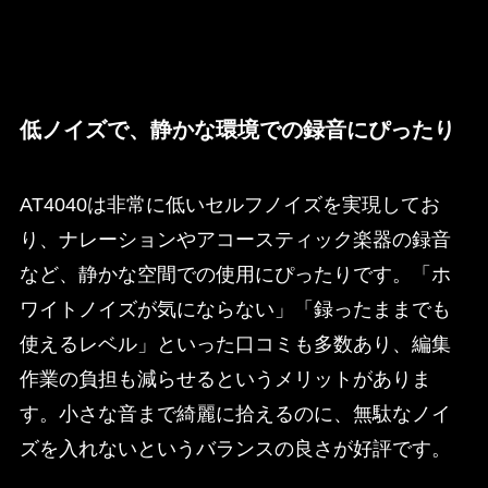
低ノイズで、静かな環境での録音にぴったり
AT4040は非常に低いセルフノイズを実現してお
り、ナレーションやアコースティック楽器の録音
など、静かな空間での使用にぴったりです。「ホ
ワイトノイズが気にならない」「録ったままでも
使えるレベル」といった口コミも多数あり、編集
作業の負担も減らせるというメリットがありま
す。小さな音まで綺麗に拾えるのに、無駄なノイ
ズを入れないというバランスの良さが好評です。