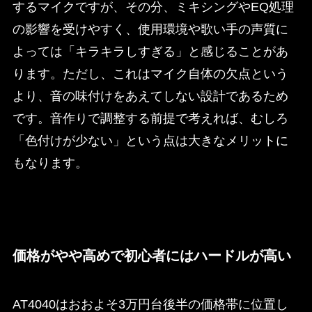
するマイクですが、その分、ミキシングやEQ処理
の影響を受けやすく、使用環境や歌い手の声質に
よっては「キラキラしすぎる」と感じることがあ
ります。ただし、これはマイク自体の欠点という
より、音の味付けをあえてしない設計であるため
です。音作りで調整する前提で考えれば、むしろ
「色付けが少ない」という点は大きなメリットに
もなります。
価格がやや高めで初心者にはハードルが高い
AT4040はおおよそ3万円台後半の価格帯に位置し