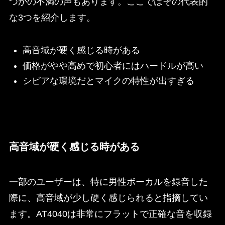
つかの不満の声もあります。ここではその代表的
な3つを紹介します。
高音域が硬く感じる時がある
価格がやや高めで初心者にはハードルが高い
シビアな環境だとマイクの特性が出すぎる
高音域が硬く感じる時がある
一部のユーザーは、特に男性ボーカルを録音した
際に、高音域が少し硬く感じられると指摘してい
ます。AT4040は非常にフラットで正確な音を収録