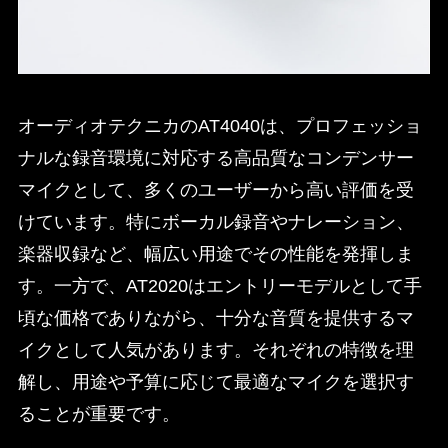
オーディオテクニカのAT4040は、プロフェッショ
ナルな録音環境に対応する高品質なコンデンサー
マイクとして、多くのユーザーから高い評価を受
けています。​特にボーカル録音やナレーション、
楽器収録など、幅広い用途でその性能を発揮しま
す。​一方で、AT2020はエントリーモデルとして手
頃な価格でありながら、十分な音質を提供するマ
イクとして人気があります。​それぞれの特徴を理
解し、用途や予算に応じて最適なマイクを選択す
ることが重要です。​