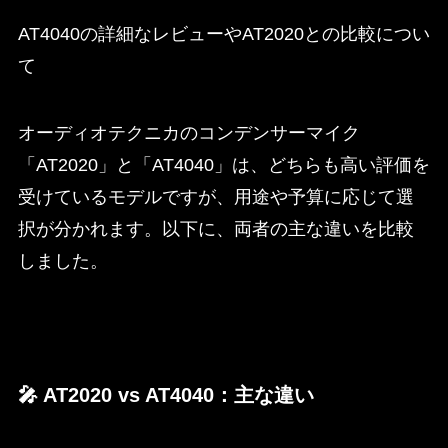
AT4040の詳細なレビューやAT2020との比較につい
て
オーディオテクニカのコンデンサーマイク
「AT2020」と「AT4040」は、どちらも高い評価を
受けているモデルですが、用途や予算に応じて選
択が分かれます。以下に、両者の主な違いを比較
しました。​
🎤 AT2020 vs AT4040：主な違い