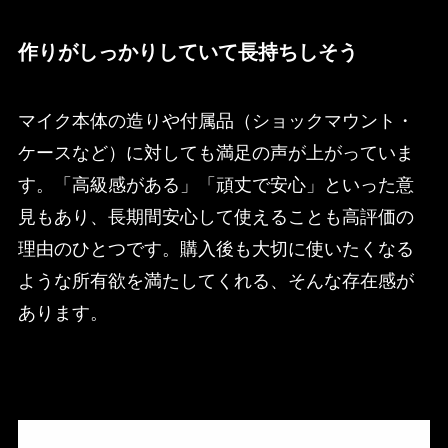
作りがしっかりしていて長持ちしそう
マイク本体の造りや付属品（ショックマウント・
ケースなど）に対しても満足の声が上がっていま
す。「高級感がある」「頑丈で安心」といった意
見もあり、長期間安心して使えることも高評価の
理由のひとつです。購入後も大切に使いたくなる
ような所有欲を満たしてくれる、そんな存在感が
あります。