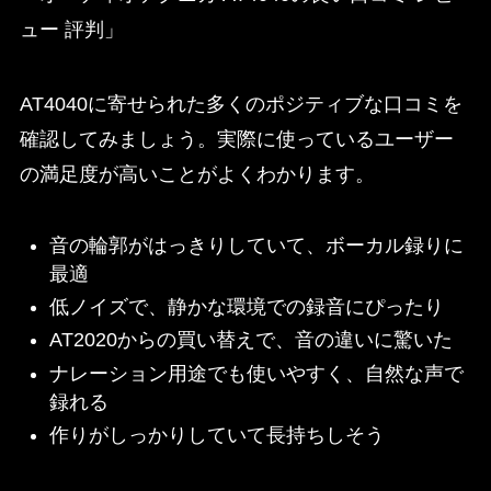
ュー 評判」
AT4040に寄せられた多くのポジティブな口コミを
確認してみましょう。実際に使っているユーザー
の満足度が高いことがよくわかります。
音の輪郭がはっきりしていて、ボーカル録りに
最適
低ノイズで、静かな環境での録音にぴったり
AT2020からの買い替えで、音の違いに驚いた
ナレーション用途でも使いやすく、自然な声で
録れる
作りがしっかりしていて長持ちしそう