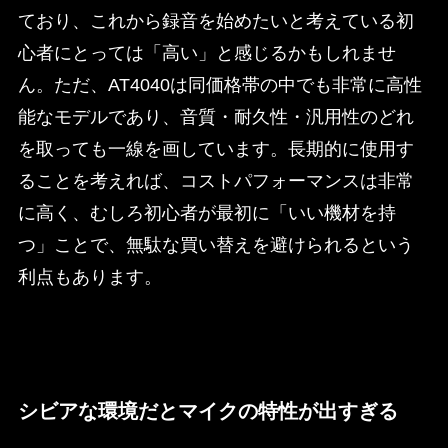
ており、これから録音を始めたいと考えている初
心者にとっては「高い」と感じるかもしれませ
ん。ただ、AT4040は同価格帯の中でも非常に高性
能なモデルであり、音質・耐久性・汎用性のどれ
を取っても一線を画しています。長期的に使用す
ることを考えれば、コストパフォーマンスは非常
に高く、むしろ初心者が最初に「いい機材を持
つ」ことで、無駄な買い替えを避けられるという
利点もあります。
シビアな環境だとマイクの特性が出すぎる