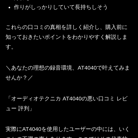
作りがしっかりしていて長持ちしそう
これらの口コミの真相を詳しく紹介し、購入前に
知っておきたいポイントをわかりやすく解説しま
す。
＼あなたの理想の録音環境、AT4040で叶えてみま
せんか？／
「オーディオテクニカ AT4040の悪い口コミ レビ
ュー 評判」
実際にAT4040を使用したユーザーの中には、いく