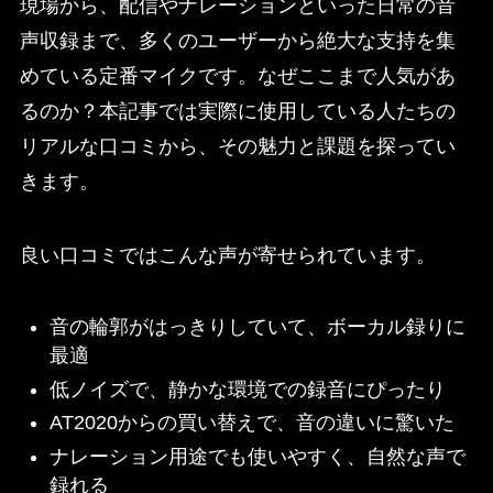
現場から、配信やナレーションといった日常の音
声収録まで、多くのユーザーから絶大な支持を集
めている定番マイクです。なぜここまで人気があ
るのか？本記事では実際に使用している人たちの
リアルな口コミから、その魅力と課題を探ってい
きます。
良い口コミではこんな声が寄せられています。
音の輪郭がはっきりしていて、ボーカル録りに
最適
低ノイズで、静かな環境での録音にぴったり
AT2020からの買い替えで、音の違いに驚いた
ナレーション用途でも使いやすく、自然な声で
録れる