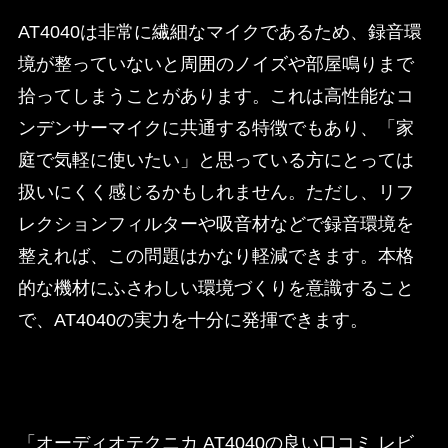
AT4040は非常に繊細なマイクであるため、録音環
境が整っていないと周囲のノイズや部屋鳴りまで
拾ってしまうことがあります。これは高性能なコ
ンデンサーマイクに共通する特徴でもあり、「家
庭で気軽に使いたい」と思っている方にとっては
扱いにくく感じるかもしれません。ただし、リフ
レクションフィルターや吸音材などで録音環境を
整えれば、この問題はかなり軽減できます。本格
的な機材にふさわしい環境づくりを意識すること
で、AT4040の実力を十分に発揮できます。
「オーディオテクニカ AT4040の良い口コミ レビ