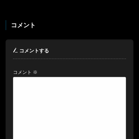
コメント
コメントする
コメント
※