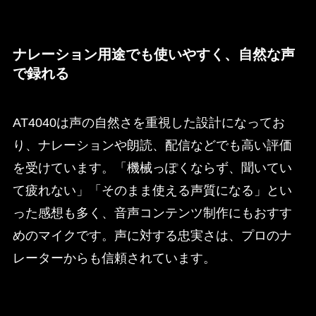
ナレーション用途でも使いやすく、自然な声
で録れる
AT4040は声の自然さを重視した設計になってお
り、ナレーションや朗読、配信などでも高い評価
を受けています。「機械っぽくならず、聞いてい
て疲れない」「そのまま使える声質になる」とい
った感想も多く、音声コンテンツ制作にもおすす
めのマイクです。声に対する忠実さは、プロのナ
レーターからも信頼されています。