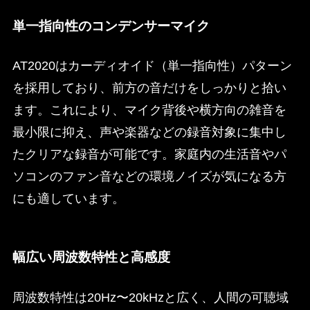
単一指向性のコンデンサーマイク
AT2020はカーディオイド（単一指向性）パターン
を採用しており、前方の音だけをしっかりと拾い
ます。これにより、マイク背後や横方向の雑音を
最小限に抑え、声や楽器などの録音対象に集中し
たクリアな録音が可能です。家庭内の生活音やパ
ソコンのファン音などの環境ノイズが気になる方
にも適しています。
幅広い周波数特性と高感度
周波数特性は20Hz〜20kHzと広く、人間の可聴域