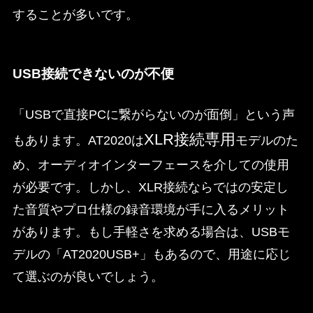
することが多いです。
USB接続できないのが不便
「USBで直接PCに繋がらないのが面倒」という声
XLR接続専用
もあります。AT2020は
モデルのた
め、オーディオインターフェースを介しての使用
が必要です。しかし、XLR接続ならではの安定し
た音質やプロ仕様の録音環境が手に入るメリット
があります。もし手軽さを求める場合は、USBモ
デルの「AT2020USB+」もあるので、用途に応じ
て選ぶのが良いでしょう。