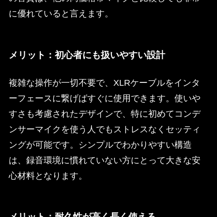
に優れていると言えます。
メリット：初心者にも扱いやすい設計
複雑な操作が一切不要で、XLRケーブルをインタ
ーフェースに繋げばすぐに使用できます。使いや
すさも考慮されたデザインで、特に初めてコンデ
ンサーマイクを使う人でもストレスなくセッティ
ングが可能です。シンプルでわかりやすい構造
は、録音環境に慣れていない方にとって大きな安
心材料となります。
メリット：耐久性が高く長く使える