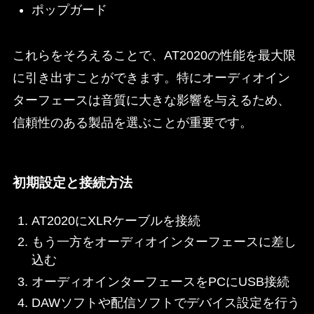
ポップガード
これらをそろえることで、AT2020の性能を最大限
に引き出すことができます。特にオーディオイン
ターフェースは音質に大きな影響を与えるため、
信頼性のある製品を選ぶことが重要です。
初期設定と接続方法
AT2020にXLRケーブルを接続
もう一方をオーディオインターフェースに差し
込む
オーディオインターフェースをPCにUSB接続
DAWソフトや配信ソフトでデバイス設定を行う