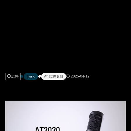
広告
2025-04-12
music
AT 2020 音質