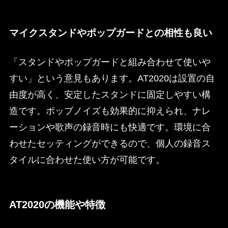
マイクスタンドやポップガードとの相性も良い
「スタンドやポップガードと組み合わせて使いや
すい」という意見もあります。AT2020は設置の自
由度が高く、安定したスタンドに固定しやすい構
造です。ポップノイズも効果的に抑えられ、ナレ
ーションや歌声の録音時にも快適です。環境に合
わせたセッティングができるので、個人の録音ス
タイルに合わせた使い方が可能です。
AT2020の機能や特徴