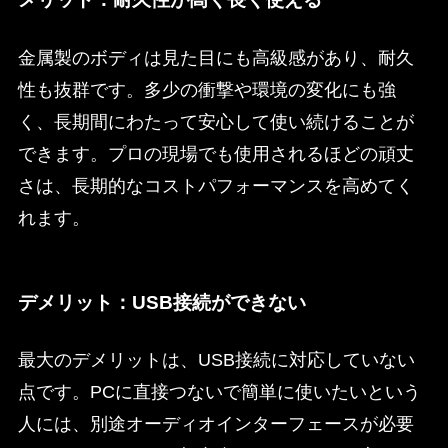
金属製のボディは見た目にも高級感があり、耐久
性も抜群です。多少の衝撃や環境の変化にも強
く、長期間にわたって安心して使い続けることが
できます。プロの現場でも使用されるほどの頑丈
さは、長期的なコストパフォーマンスを高めてく
れます。
デメリット：USB接続ができない
最大のデメリットは、USB接続に対応していない
点です。PCに直接つないで簡単に使いたいという
人には、別途オーディオインターフェースが必要