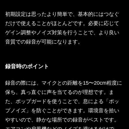
初期設定は思ったより簡単で、基本的にはつなぐ
だけで使えることがほとんどです。必要に応じて
ゲイン調整やノイズ対策を行うことで、より良い
音質での録音が可能になります。
録音時のポイント
録音の際には、マイクとの距離を15〜20cm程度に
保ち、真っ直ぐに声を当てるのが理想です。ま
た、ポップガードを使うことで、息による「ポッ
プノイズ」を防ぐことができます。環境音を拾い
やすいので、静かな場所での録音がベストです。
エアコンや扇風機などのノイズを避けるだけで