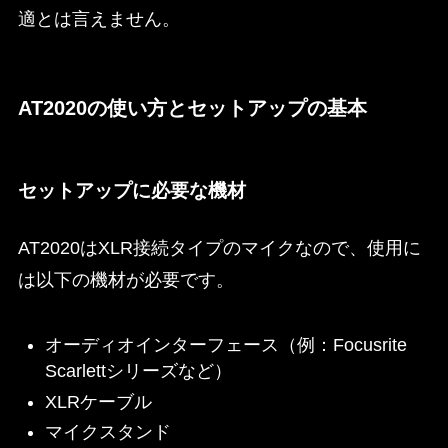
適とは言えません。
AT2020の使い方とセットアップの基本
セットアップに必要な機材
AT2020はXLR接続タイプのマイクなので、使用に
は以下の機材が必要です。
オーディオインターフェース（例：Focusrite
Scarlettシリーズなど）
XLRケーブル
マイクスタンド