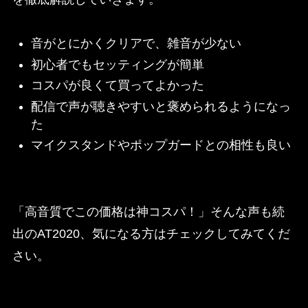
音がとにかくクリアで、雑音が少ない
初心者でもセッティングが簡単
コスパが良くて買ってよかった
配信で声が聴きやすいと褒められるようになっ
た
マイクスタンドやポップガードとの相性も良い
「高音質でこの価格は神コスパ！」そんな声も続
出のAT2020、気になる方はチェックしてみてくだ
さい。