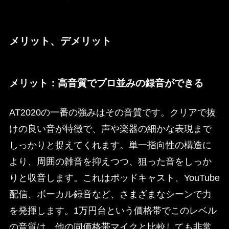
メリット、デメリット
メリット：高音質でプロ並みの録音ができる
AT2020の一番の強みはその音質です。クリアで抜
けの良い音が特徴で、声や楽器の細かな表現まで
しっかりと捉えてくれます。単一指向性の構造に
より、周囲の雑音を抑えつつ、狙った音をしっか
りと収音します。これはポッドキャスト、YouTube
配信、ボーカル録音など、さまざまなシーンで力
を発揮します。1万円台という価格帯でこのレベル
の音質は、他の同価格帯マイクと比較しても非常