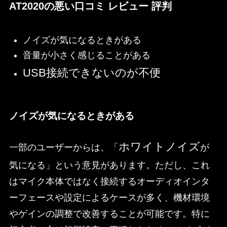
AT2020の悪い口コミ レビュー 評判
ノイズが気になるときがある
音量が小さく感じることがある
USB接続できないのが不便
ノイズが気になるときがある
ホワイトノイズ
一部のユーザーからは、「
が
気になる」という意見があります。ただし、これ
はマイク本体ではなく接続するオーディオインタ
ーフェースや設定によるケースが多く、機材環境
やゲインの調整で改善することが可能です。特に