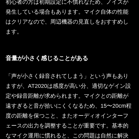
初心者の方は初期設定に不慣れなため、ノイズが
発生している場合もあります。マイク自体の性能
はクリアなので、周辺機器の見直しをおすすめし
ます。
音量が小さく感じることがある
「声が小さく録音されてしまう」という声もあり
ますが、AT2020は感度が高い分、適切なゲイン設
定や録音距離が求められます。マイクとの距離が
遠すぎると音が拾いにくくなるため、15〜20cm程
度の距離を保つこと、またオーディオインターフ
ェースの出力を調整することが重要です。基本的
なマイク運用に慣れると、この問題は自然に解決