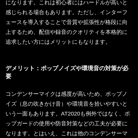
になります。これは初心者にはハードルが高いと
感じられる場合もあります。ただし、インターフ
ェースを導入することで音質や拡張性が格段に向
上するため、配信や録音のクオリティを本格的に
追求したい方にはメリットにもなります。
デメリット：ポップノイズや環境音の対策が必
要
コンデンサーマイクは感度が高いため、ポップノ
イズ（息の吹きかけ音）や環境音を拾いやすいと
いう一面もあります。AT2020も例外ではなく、ポ
ップガードの使用や防音対策などの工夫が必要に
なります。とはいえ、これは他のコンデンサーマ