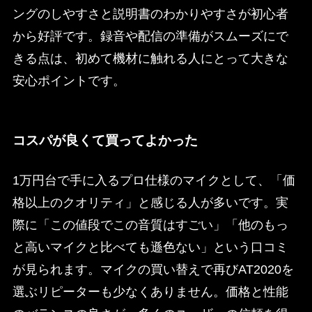
ングのしやすさと説明書のわかりやすさが初心者
から好評です。録音や配信の準備がスムーズにで
きる点は、初めて機材に触れる人にとって大きな
安心ポイントです。
コスパが良くて買ってよかった
1万円台で手に入るプロ仕様のマイクとして、「価
格以上のクオリティ」と感じる人が多いです。実
際に「この値段でこの音質はすごい」「他のもっ
と高いマイクと比べても遜色ない」という口コミ
が見られます。マイクの買い替えで再びAT2020を
選ぶリピーターも少なくありません。価格と性能