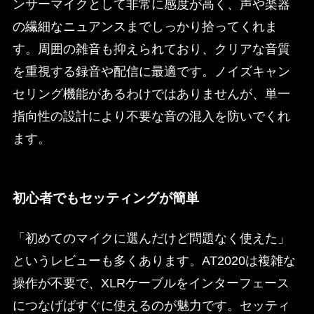
ンサーマイクとして非常に感度が高く、声や楽器
の繊細なニュアンスまでしっかり拾ってくれま
す。周囲の雑音も抑えられており、クリアな音質
を重視する録音や配信に最適です。ノイズキャン
セリング機能があるわけではありませんが、単一
指向性の設計により不要な音の混入を防いでくれ
ます。
初心者でもセッティングが簡単
「初めてのマイクに選んだけど問題なく使えた」
というレビューも多くあります。AT2020は複雑な
操作が不要で、XLRケーブルをインターフェース
につなげばすぐに使えるのが魅力です。セッティ