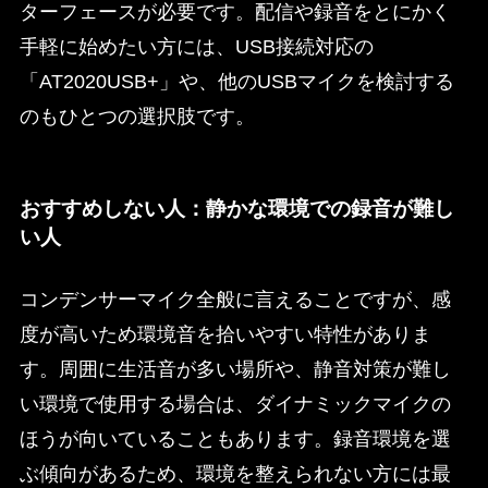
ターフェースが必要です。配信や録音をとにかく
手軽に始めたい方には、USB接続対応の
「AT2020USB+」や、他のUSBマイクを検討する
のもひとつの選択肢です。
おすすめしない人：静かな環境での録音が難し
い人
コンデンサーマイク全般に言えることですが、感
度が高いため環境音を拾いやすい特性がありま
す。周囲に生活音が多い場所や、静音対策が難し
い環境で使用する場合は、ダイナミックマイクの
ほうが向いていることもあります。録音環境を選
ぶ傾向があるため、環境を整えられない方には最