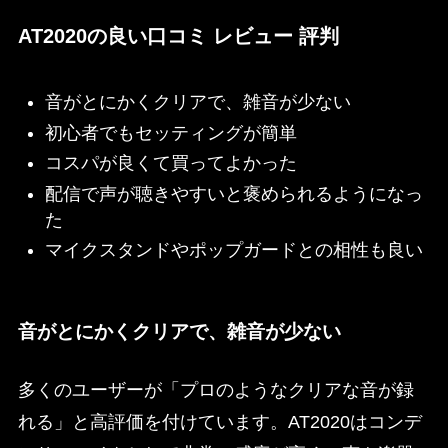
AT2020の良い口コミ レビュー 評判
音がとにかくクリアで、雑音が少ない
初心者でもセッティングが簡単
コスパが良くて買ってよかった
配信で声が聴きやすいと褒められるようになっ
た
マイクスタンドやポップガードとの相性も良い
音がとにかくクリアで、雑音が少ない
多くのユーザーが「プロのようなクリアな音が録
れる」と高評価を付けています。AT2020はコンデ