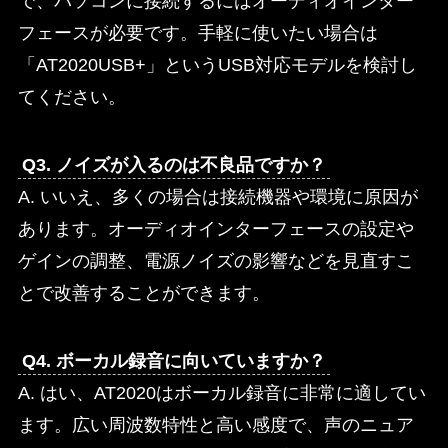
で、パソコンに接続するにはオーディオインター
フェースが必要です。手軽に使いたい場合は
「AT2020USB+」というUSB対応モデルを検討し
てください。
Q3. ノイズが入るのは不良品ですか？
A. いいえ、多くの場合は接続機器や環境に原因が
あります。オーディオインターフェースの設定や
ゲインの調整、電源ノイズの影響などを見直すこ
とで改善することができます。
Q4. ボーカル録音に向いていますか？
A. はい、AT2020はボーカル録音に非常に適してい
ます。広い周波数特性と高い感度で、声のニュア