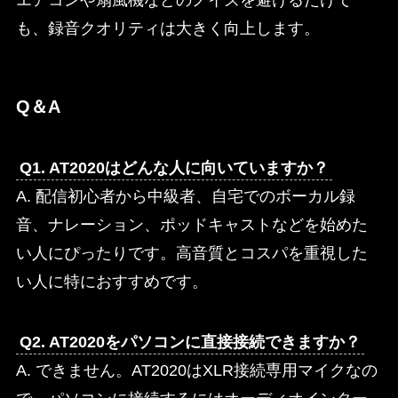
も、録音クオリティは大きく向上します。
Q＆A
Q1. AT2020はどんな人に向いていますか？
A. 配信初心者から中級者、自宅でのボーカル録
音、ナレーション、ポッドキャストなどを始めた
い人にぴったりです。高音質とコスパを重視した
い人に特におすすめです。
Q2. AT2020をパソコンに直接接続できますか？
A. できません。AT2020はXLR接続専用マイクなの