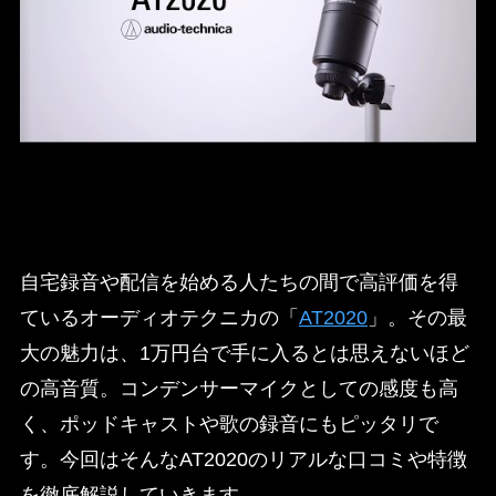
自宅録音や配信を始める人たちの間で高評価を得
ているオーディオテクニカの「
AT2020
」。その最
大の魅力は、1万円台で手に入るとは思えないほど
の高音質。コンデンサーマイクとしての感度も高
く、ポッドキャストや歌の録音にもピッタリで
す。今回はそんなAT2020のリアルな口コミや特徴
を徹底解説していきます。