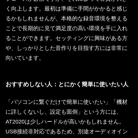
く向上します。最初は準備に手間がかかると感じ
るかもしれませんが、本格的な録音環境を整える
ことで長期的に見て満足度の高い環境を手に入れ
ることができます。セッティングに興味がある方
や、しっかりとした音作りを目指す方には非常に
向いています。
おすすめしない人：とにかく簡単に使いたい人
「パソコンに繋ぐだけで簡単に使いたい」「機材
に詳しくないし、設定も面倒」という方には、
AT2020は少しハードルが高いかもしれません。
USB接続非対応であるため、別途オーディオイン