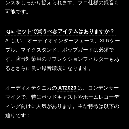
ンスをしっかり捉えられます。プロ仕様の録音も
可能です。
Q5. セットで買うべきアイテムはありますか？
A. はい、オーディオインターフェース、XLRケー
ブル、マイクスタンド、ポップガードは必須で
す。防音対策用のリフレクションフィルターもあ
るとさらに良い録音環境になります。
オーディオテクニカの
AT2020
は、コンデンサー
マイクで、特にポッドキャストやホームレコーデ
ィング向けに人気があります。主な特徴は以下の
通りです：