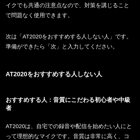
イクでも共通の注意点なので、対策を講じること
で問題なく使用できます。
次は「AT2020をおすすめする人しない人」です。
準備ができたら「次」と入力してください。
AT2020をおすすめする人しない人
おすすめする人：音質にこだわる初心者や中級
者
AT2020は、自宅での録音や配信を始めたい人にと
って理想的なマイクです。音質は非常に高く、コ