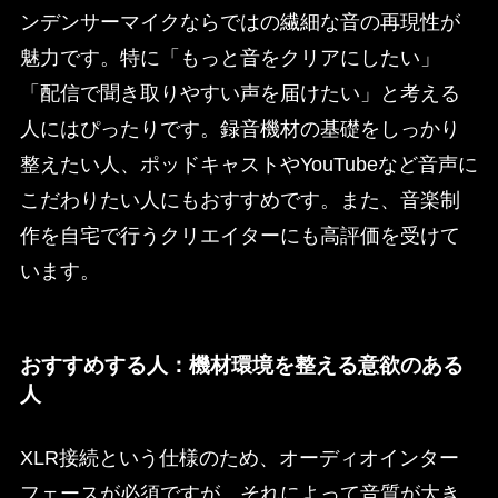
ンデンサーマイクならではの繊細な音の再現性が
魅力です。特に「もっと音をクリアにしたい」
「配信で聞き取りやすい声を届けたい」と考える
人にはぴったりです。録音機材の基礎をしっかり
整えたい人、ポッドキャストやYouTubeなど音声に
こだわりたい人にもおすすめです。また、音楽制
作を自宅で行うクリエイターにも高評価を受けて
います。
おすすめする人：機材環境を整える意欲のある
人
XLR接続という仕様のため、オーディオインター
フェースが必須ですが、それによって音質が大き