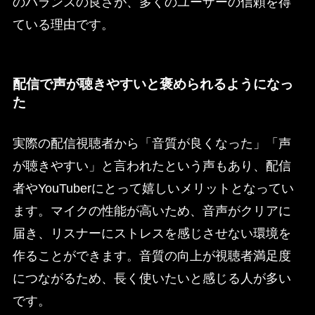
のバランスの良さが、多くのユーザーの信頼を得
ている理由です。
配信で声が聴きやすいと褒められるようになっ
た
実際の配信視聴者から「音質が良くなった」「声
が聴きやすい」と言われたという声もあり、配信
者やYouTuberにとって嬉しいメリットとなってい
ます。マイクの性能が高いため、音声がクリアに
届き、リスナーにストレスを感じさせない環境を
作ることができます。音質の向上が視聴者満足度
につながるため、長く使いたいと感じる人が多い
です。