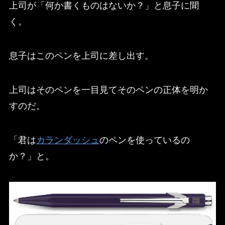
上司が「何か書くものはないか？」と息子に聞
く。
息子はこのペンを上司に差し出す。
上司はそのペンを一目見てそのペンの正体を明か
すのだ。
「君は
カランダッシュ
のペンを使っているの
か？」と。