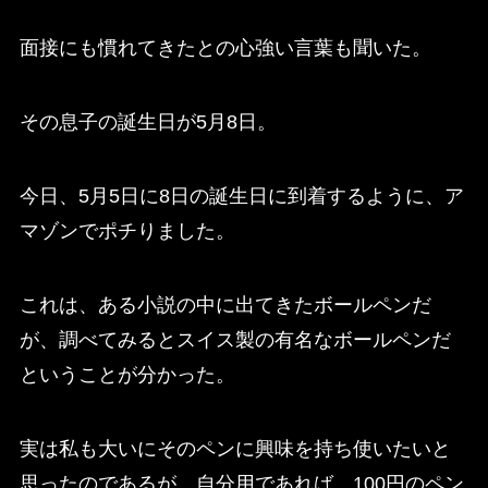
面接にも慣れてきたとの心強い言葉も聞いた。
その息子の誕生日が5月8日。
今日、5月5日に8日の誕生日に到着するように、ア
マゾンでポチりました。
これは、ある小説の中に出てきたボールペンだ
が、調べてみるとスイス製の有名なボールペンだ
ということが分かった。
実は私も大いにそのペンに興味を持ち使いたいと
思ったのであるが、自分用であれば、100円のペン