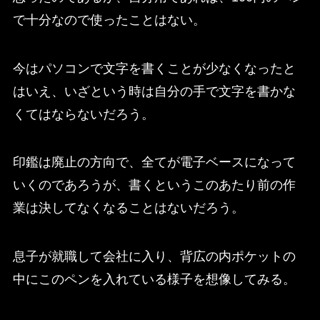
で十分なので使ったことはない。
今はパソコンで文字を書くことが少なくなったと
はいえ、いざという時は自分の手で文字を書かな
くてはならないだろう。
印鑑は廃止の方向で、全てが電子ベースになって
いくのであろうが、書くというこのあたり前の作
業は決してなくなることはないだろう。
息子が就職して会社に入り、背広の内ポケットの
中にこのペンを入れている様子を想像してみる。