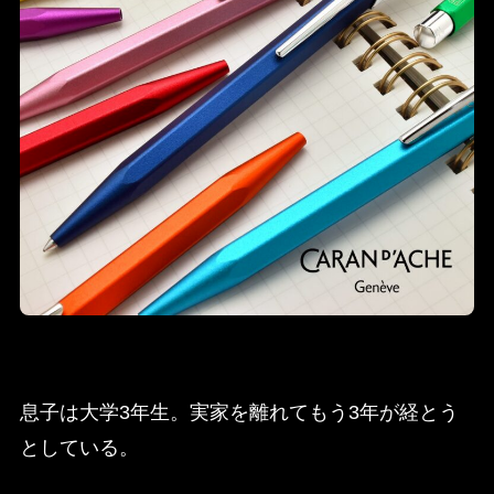
息子は大学3年生。実家を離れてもう3年が経とう
としている。