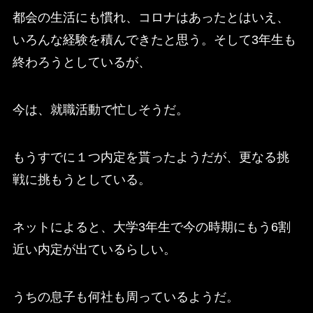
都会の生活にも慣れ、コロナはあったとはいえ、
いろんな経験を積んできたと思う。そして3年生も
終わろうとしているが、
今は、就職活動で忙しそうだ。
もうすでに１つ内定を貰ったようだが、更なる挑
戦に挑もうとしている。
ネットによると、大学3年生で今の時期にもう6割
近い内定が出ているらしい。
うちの息子も何社も周っているようだ。