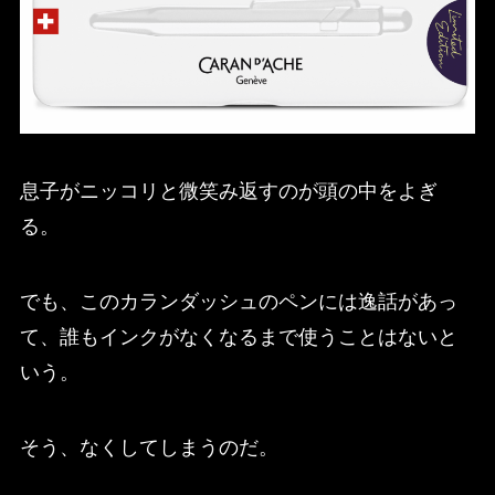
息子がニッコリと微笑み返すのが頭の中をよぎ
る。
でも、このカランダッシュのペンには逸話があっ
て、誰もインクがなくなるまで使うことはないと
いう。
そう、なくしてしまうのだ。