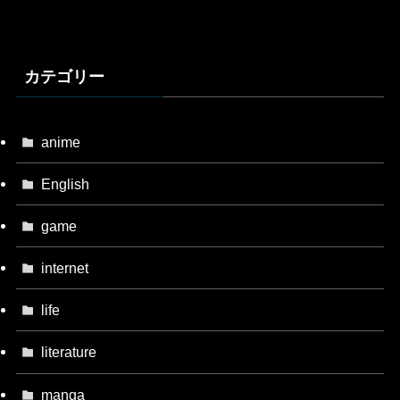
カテゴリー
anime
English
game
internet
life
literature
manga