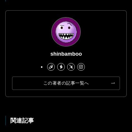
shinbamboo
この著者の記事一覧へ
関連記事