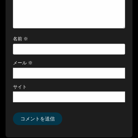
名前
※
メール
※
サイト