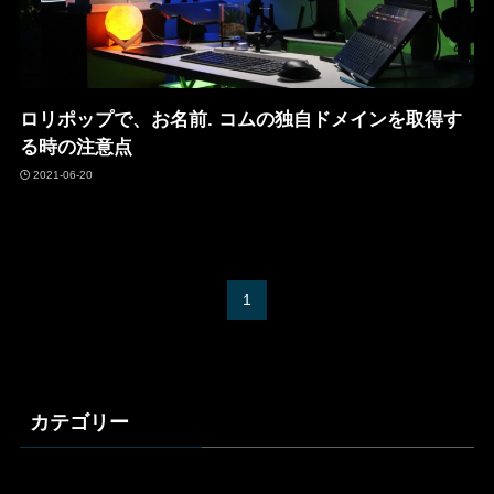
ロリポップで、お名前. コムの独自ドメインを取得す
る時の注意点
2021-06-20
1
カテゴリー