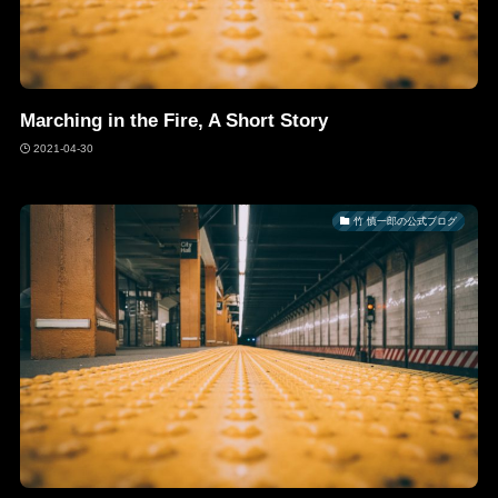
Marching in the Fire, A Short Story
2021-04-30
竹 慎一郎の公式ブログ