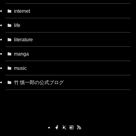
internet
life
literature
manga
music
竹 慎一郎の公式ブログ