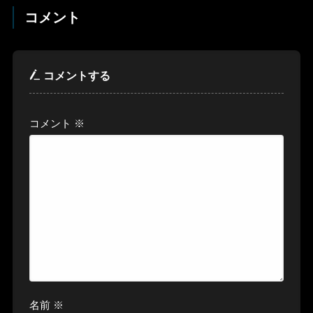
コメント
コメントする
コメント
※
名前
※