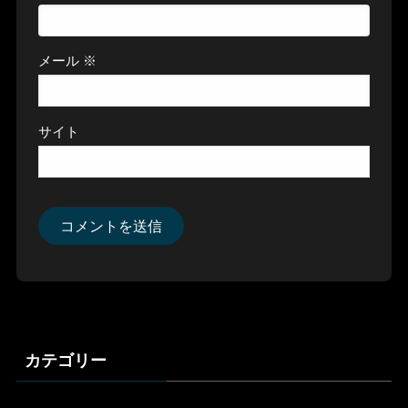
メール
※
サイト
カテゴリー