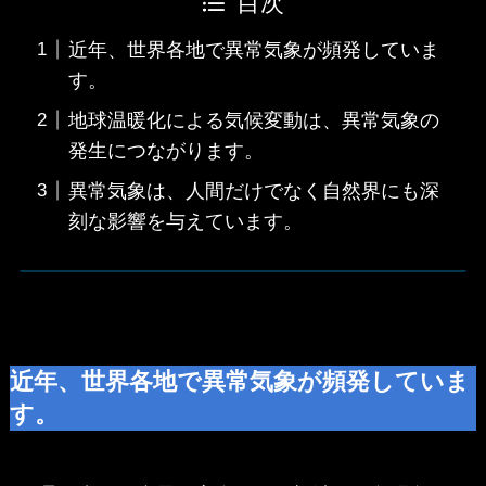
目次
近年、世界各地で異常気象が頻発していま
す。
地球温暖化による気候変動は、異常気象の
発生につながります。
異常気象は、人間だけでなく自然界にも深
刻な影響を与えています。
近年、世界各地で異常気象が頻発していま
す。