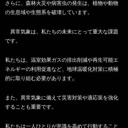
さらに、森林火災や病害虫の発生は、植物や動物
の生息域や生態系を破壊しています。
異常気象は、私たちの未来にとって重大な課題
です。
私たちは、温室効果ガスの排出削減や再生可能エ
ネルギーの利用促進など、地球温暖化対策に積極
的に取り組む必要があります。
また、異常気象に備えて災害対策や適応策を強化
することも重要です。
私たちは一人ひとりが意識を高めて行動すること