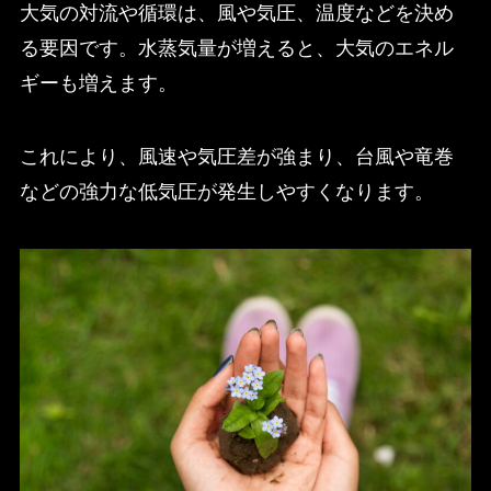
大気の対流や循環は、風や気圧、温度などを決め
る要因です。水蒸気量が増えると、大気のエネル
ギーも増えます。
これにより、風速や気圧差が強まり、台風や竜巻
などの強力な低気圧が発生しやすくなります。