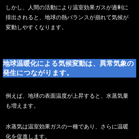
しかし、人間の活動により温室効果ガスが過剰に
排出されると、地球の熱バランスが崩れて気候が
変動しやすくなります。
地球温暖化による気候変動は、異常気象の
発生につながります。
例えば、地球の表面温度が上昇すると、水蒸気量
も増えます。
水蒸気は温室効果ガスの一種であり、さらに温暖
化を促進します。