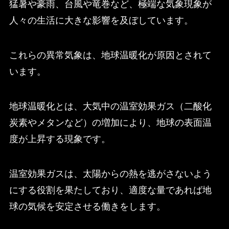
猛暑や豪雨、台風や竜巻など、極端な気象現象が
人々の生活に大きな影響を及ぼしています。
これらの異常気象は、地球温暖化が原因とされて
います。
地球温暖化とは、大気中の温室効果ガス（二酸化
炭素やメタンなど）の増加により、地球の表面温
度が上昇する現象です。
温室効果ガスは、太陽からの熱を逃がさないよう
にする役割を果たしており、適度な量であれば地
球の気候を安定させる働きをします。