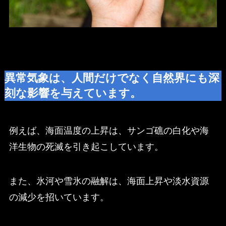
異常気象は、人間だけでなく自然界にも深
刻な影響を与えています。
例えば、海面温度の上昇は、サンゴ礁の白化や海
洋生物の死滅を引き起こしています。
また、氷河や雪氷の融解は、海面上昇や淡水資源
の減少を招いています。