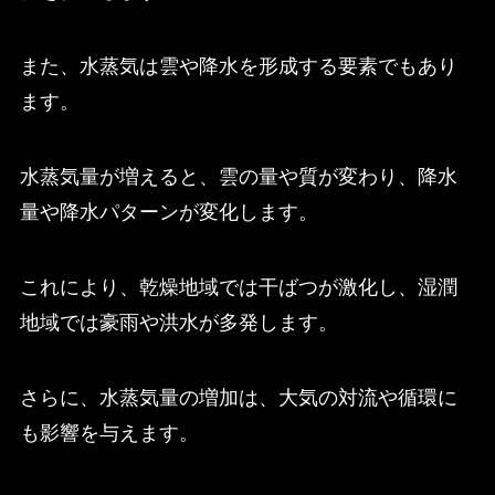
また、水蒸気は雲や降水を形成する要素でもあり
ます。
水蒸気量が増えると、雲の量や質が変わり、降水
量や降水パターンが変化します。
これにより、乾燥地域では干ばつが激化し、湿潤
地域では豪雨や洪水が多発します。
さらに、水蒸気量の増加は、大気の対流や循環に
も影響を与えます。