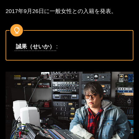
2017年9月26日に一般女性との入籍を発表。
誠果（せいか）
: