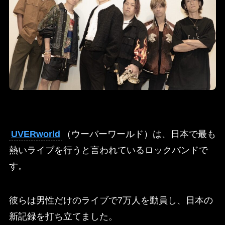
UVERworld
（ウーバーワールド）は、日本で最も
熱いライブを行うと言われているロックバンドで
す。
彼らは男性だけのライブで7万人を動員し、日本の
新記録を打ち立てました。