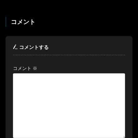
コメント
コメントする
コメント
※