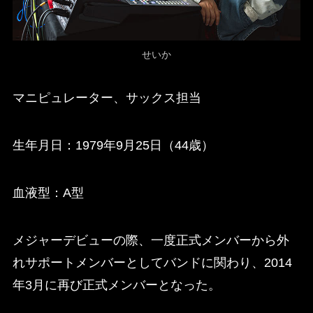
せいか
マニピュレーター、サックス担当
生年月日：1979年9月25日（44歳）
血液型：A型
メジャーデビューの際、一度正式メンバーから外
れサポートメンバーとしてバンドに関わり、2014
年3月に再び正式メンバーとなった。