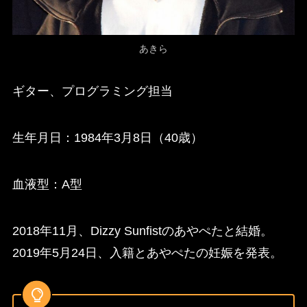
あきら
ギター、プログラミング担当
生年月日：1984年3月8日（40歳）
血液型：A型
2018年11月、Dizzy Sunfistのあやぺたと結婚。
2019年5月24日、入籍とあやぺたの妊娠を発表。