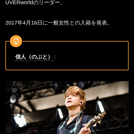
UVERworldのリーダー。
2017年4月16日に一般女性との入籍を発表。
信人（のぶと）
: