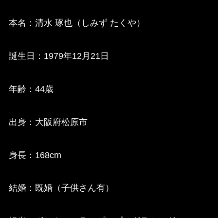
本名：清水 琢也（しみず たくや）
誕生日：1979年12月21日
年齢：44歳
出身：大阪府松原市
身長：168cm
結婚：既婚（子供さん有）