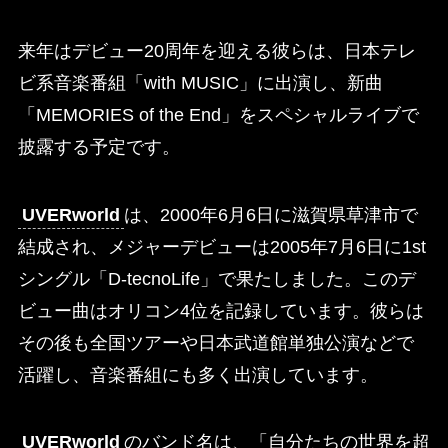
来年はデビュー20周年を迎える彼らは、日本テレ
ビ系音楽番組「with MUSIC」に出演し、新曲
「MEMORIES of the End」をスペシャルライブで
披露する予定です。
UVERworld
は、2000年6月6日に滋賀県草津市で
結成され、メジャーデビューは2005年7月6日に1st
シングル「D-tecnoLife」で果たしました。このデ
ビュー曲はオリコン4位を記録しています。彼らは
その後も全国ツアーや日本武道館単独公演などで
活躍し、音楽番組にも多く出演しています。
UVERworld
のバンド名は、「自分たちの世界を超