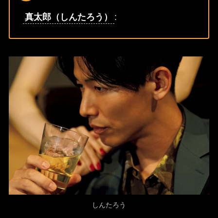
真太郎（しんたろう）
:
しんたろう