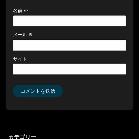
名前
※
メール
※
サイト
カテゴリー