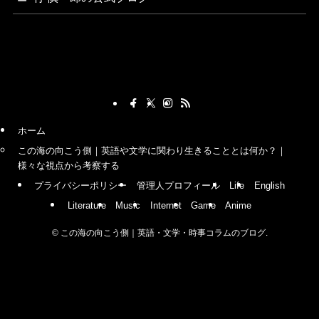
ホーム
この海の向こう側｜英語や文学に関わり生きることとは何か？｜
様々な視点から考察する
プライバシーポリシー
管理人プロフィール
Life
English
Literature
Music
Internet
Game
Anime
©
この海の向こう側｜英語・文学・時事コラムのブログ.