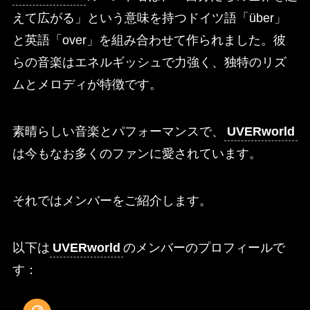
えて広がる」という意味を持つドイツ語「über」
と英語「over」を組み合わせて作られました。彼
らの音楽はエネルギッシュで力強く、独特のリズ
ムとメロディが特徴です。
素晴らしい音楽とパフォーマンスで、
UVERworld
は今もなお多くのファンに愛されています。
それではメンバーをご紹介します。
以下は
UVERworld
のメンバーのプロフィールで
す：