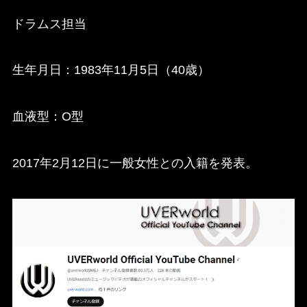
ドラムス担当
生年月日：1983年11月5日（40歳）
血液型：O型
2017年2月12日に一般女性との入籍を発表。