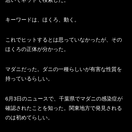
キーワードは、ほくろ、動く。
これでヒットするとは思っていなかったが、その
ほくろの正体が分かった。
マダニだった。ダニの一種らしいが有害な性質を
持っているらしい。
6月3日のニュースで、千葉県でマダニの感染症が
確認されたことを知った。関東地方で発見される
のは初めてらしい。