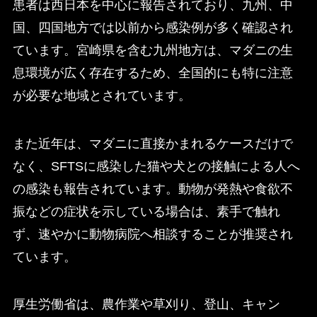
患者は西日本を中心に報告されており、九州、中
国、四国地方では以前から感染例が多く確認され
ています。宮崎県を含む九州地方は、マダニの生
息環境が広く存在するため、全国的にも特に注意
が必要な地域とされています。
また近年は、マダニに直接かまれるケースだけで
なく、SFTSに感染した猫や犬との接触による人へ
の感染も報告されています。動物が発熱や食欲不
振などの症状を示している場合は、素手で触れ
ず、速やかに動物病院へ相談することが推奨され
ています。
厚生労働省は、農作業や草刈り、登山、キャン