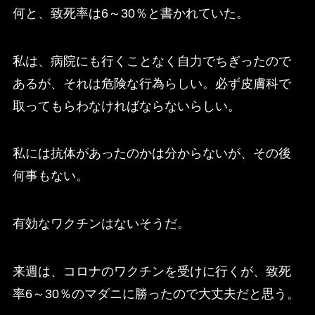
何と、致死率は6～30％と書かれていた。
私は、病院にも行くことなく自力でちぎったので
あるが、それは危険な行為らしい。必ず皮膚科で
取ってもらわなければならないらしい。
私には抗体があったのかは分からないが、その後
何事もない。
有効なワクチンはないそうだ。
来週は、コロナのワクチンを受けに行くが、致死
率6～30％のマダニに勝ったので大丈夫だと思う。