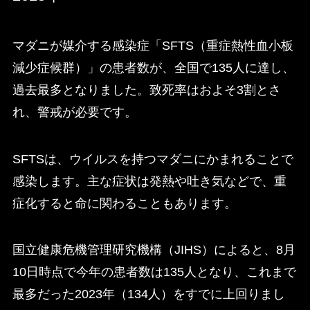
マダニが媒介する感染症「SFTS（重症熱性血小板
減少症候群）」の患者数が、全国で135人に達し、
過去最多となりました。致死率はおよそ3割とさ
れ、警戒が必要です。
SFTSは、ウイルスを持つマダニにかまれることで
感染します。主な症状は発熱や吐き気などで、重
症化すると命に関わることもあります。
国立健康危機管理研究機構（JIHS）によると、8月
10日時点で今年の患者数は135人となり、これまで
最多だった2023年（134人）をすでに上回りまし