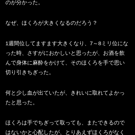
のが分かった。
なぜ、ほくろが大きくなるのだろう？
1週間位してますます大きくなり、7～8ミリ位にな
った時、さすがにおかしいと思ったが、お酒を飲
んで身体に麻酔をかけて、そのほくろを手で思い
切り引きちぎった。
何と少し血が出ていたが、きれいに取れてよかっ
たと思った。
ほくろは手でちぎって取っても、またできるので
はないかと心配したが、とりあえずほくろがなく