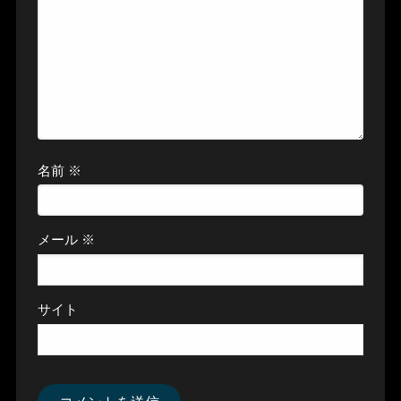
名前
※
メール
※
サイト