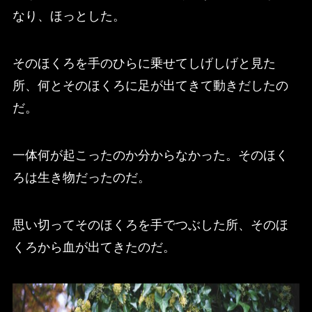
なり、ほっとした。
そのほくろを手のひらに乗せてしげしげと見た
所、何とそのほくろに足が出てきて動きだしたの
だ。
一体何が起こったのか分からなかった。そのほく
ろは生き物だったのだ。
思い切ってそのほくろを手でつぶした所、そのほ
くろから血が出てきたのだ。