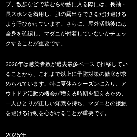
プ、散歩などで草むらや藪に入る際には、長袖・
長ズボンを着用し、肌の露出をできるだけ避ける
よう呼びかけています。さらに、屋外活動後には
全身を確認し、マダニが付着していないかチェッ
クすることが重要です。
2026年は感染者数が過去最多ペースで推移してい
ることから、これまで以上に予防対策の徹底が求
められています。特に夏休みシーズンに入り、ア
ウトドア活動の機会が増える時期を迎えるため、
一人ひとりが正しい知識を持ち、マダニとの接触
を避ける行動を心がけることが重要です。
2025年