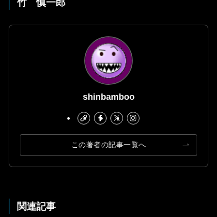
竹 慎一郎
shinbamboo
この著者の記事一覧へ
関連記事