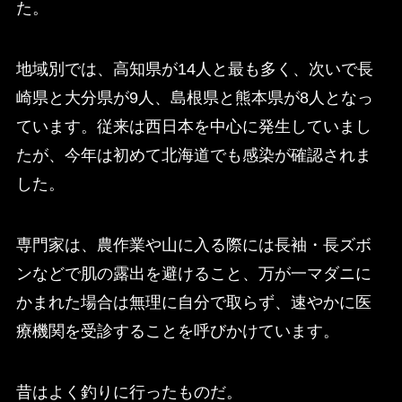
た。
地域別では、高知県が14人と最も多く、次いで長
崎県と大分県が9人、島根県と熊本県が8人となっ
ています。従来は西日本を中心に発生していまし
たが、今年は初めて北海道でも感染が確認されま
した。
専門家は、農作業や山に入る際には長袖・長ズボ
ンなどで肌の露出を避けること、万が一マダニに
かまれた場合は無理に自分で取らず、速やかに医
療機関を受診することを呼びかけています。
昔はよく釣りに行ったものだ。