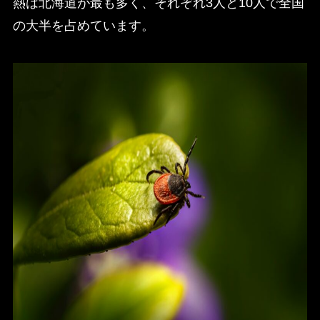
熱は北海道が最も多く、それぞれ3人と10人で全国
の大半を占めています。