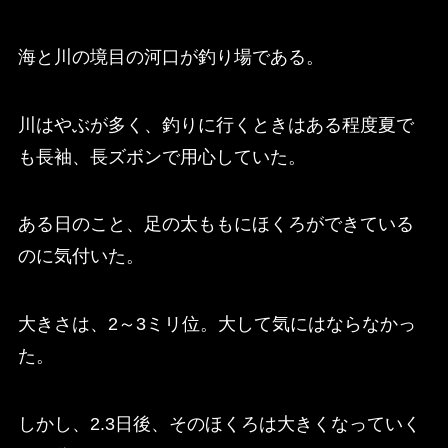
海と川の境目の河口が釣り場である。
川はやぶが多く、釣りに行くときはある程度夏で
も長袖、長ズボンで用心していた。
ある日のこと、足の太ももにほくろができている
のに気付いた。
大きさは、2～3ミリ位。大して気にはならなかっ
た。
しかし、2.3日後、そのほくろは大きくなっていく