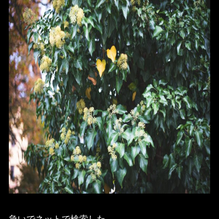
急いでネットで検索した。