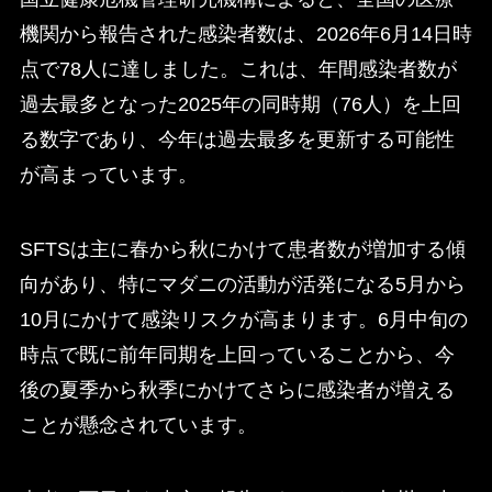
機関から報告された感染者数は、2026年6月14日時
点で78人に達しました。これは、年間感染者数が
過去最多となった2025年の同時期（76人）を上回
る数字であり、今年は過去最多を更新する可能性
が高まっています。
SFTSは主に春から秋にかけて患者数が増加する傾
向があり、特にマダニの活動が活発になる5月から
10月にかけて感染リスクが高まります。6月中旬の
時点で既に前年同期を上回っていることから、今
後の夏季から秋季にかけてさらに感染者が増える
ことが懸念されています。