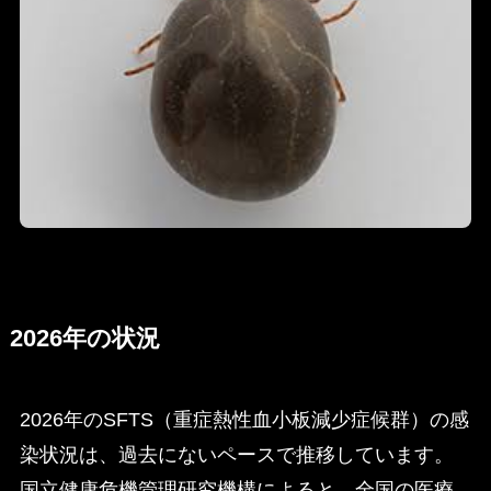
2026年の状況
2026年のSFTS（重症熱性血小板減少症候群）の感
染状況は、過去にないペースで推移しています。
国立健康危機管理研究機構によると、全国の医療