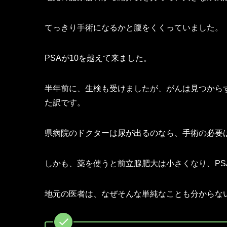
てっきり手術になるかと腹をくくっていました。
PSAが10を越えて来ました。
半年前に、生検も受けましたが、がんは見つから
た訳です。
県病院のドクターは尿が出るのなら、手術の必要
しかも、薬を使うと前立腺肥大は小さくなり、PS
地元の医者は、なぜそんな単純なことも分からな