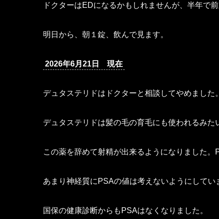
ドクターはEDになるかもしれませんが、半年で前
明日から、朝１錠、飲んで見ます。
2026年6月21日 現在
デュタステリドはドクターと相談してやめました
デュタステリドは髪の毛の育毛にも使われるみた
この薬を辞めて射精が出来るようになりました。P
あまり神経質にPSAの値は考えないようにしてい
国保の健康診断からもPSAはなくなりました。