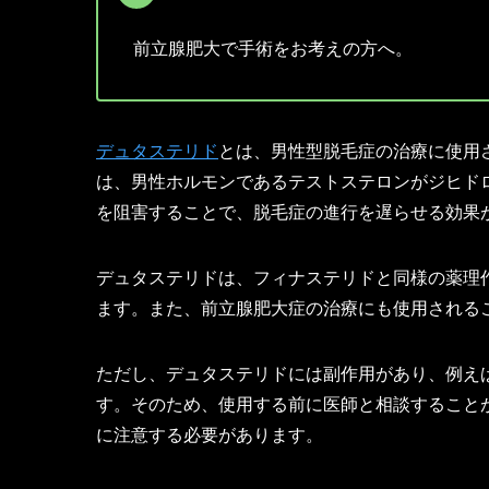
前立腺肥大で手術をお考えの方へ。
デュタステリド
とは、男性型脱毛症の治療に使用さ
は、男性ホルモンであるテストステロンがジヒドロ
を阻害することで、脱毛症の進行を遅らせる効果
デュタステリドは、フィナステリドと同様の薬理
ます。また、前立腺肥大症の治療にも使用される
ただし、デュタステリドには副作用があり、例え
す。そのため、使用する前に医師と相談すること
に注意する必要があります。