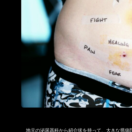
地元の泌尿器科から紹介状を持って、大きな県病