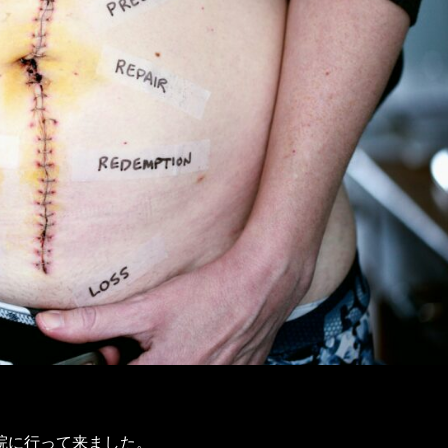
院に行って来ました。