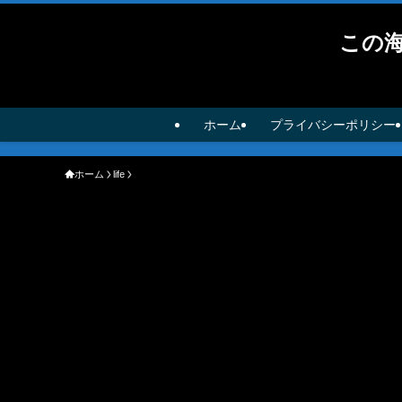
この
ホーム
プライバシーポリシー
ホーム
life