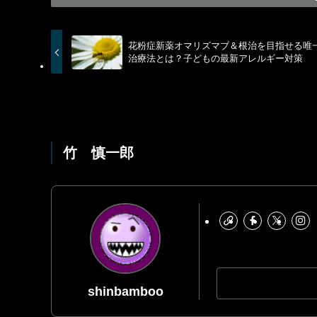
花粉症新薬オマリズマブ＆根治を目指せる唯
治療法とは？子どもの最新アレルギー対策
竹 慎一郎
shinbamboo