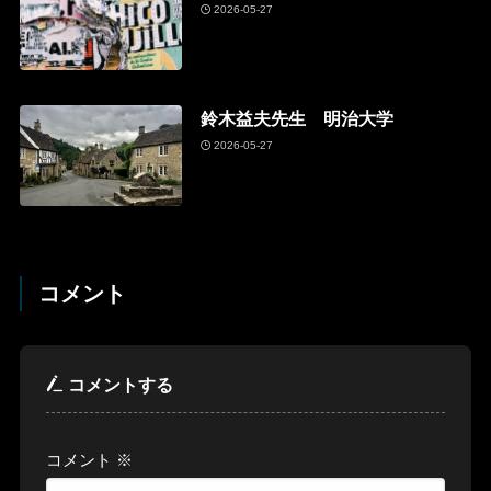
2026-05-27
鈴木益夫先生 明治大学
2026-05-27
コメント
コメントする
コメント
※