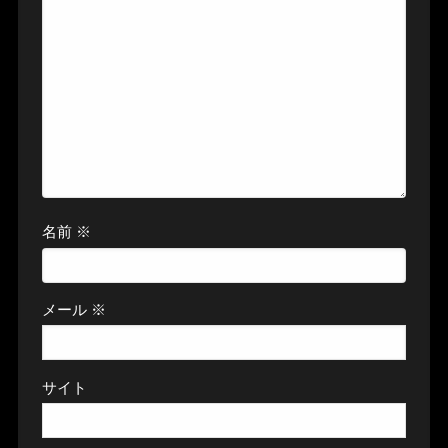
名前
※
メール
※
サイト