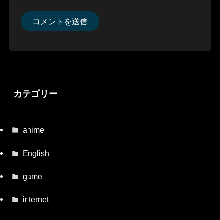
カテゴリー
anime
English
game
internet