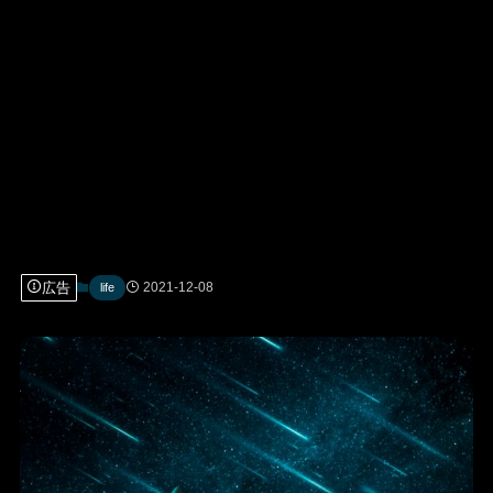
広告
2021-12-08
life