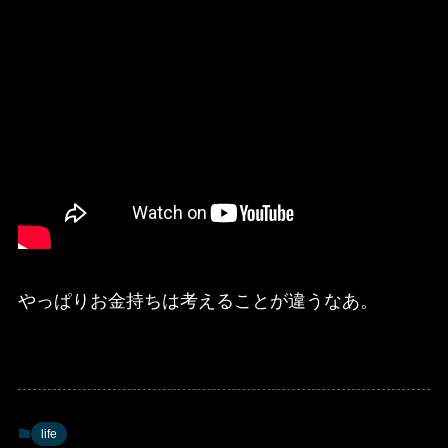
やっぱりお金持ちは考えることが違うなあ。
life