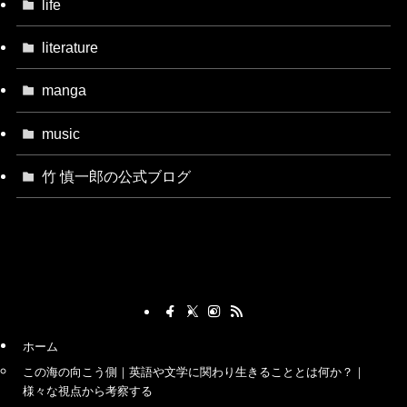
life
literature
manga
music
竹 慎一郎の公式ブログ
ホーム
この海の向こう側｜英語や文学に関わり生きることとは何か？｜
様々な視点から考察する