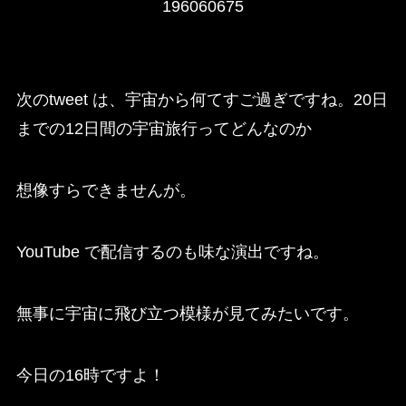
196060675
次のtweet は、宇宙から何てすご過ぎですね。20日
までの12日間の宇宙旅行ってどんなのか
想像すらできませんが。
YouTube で配信するのも味な演出ですね。
無事に宇宙に飛び立つ模様が見てみたいです。
今日の16時ですよ！