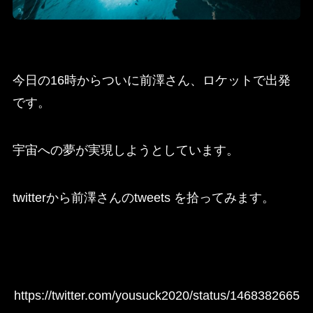
今日の16時からついに前澤さん、ロケットで出発
です。
宇宙への夢が実現しようとしています。
twitterから前澤さんのtweets を拾ってみます。
https://twitter.com/yousuck2020/status/1468382665