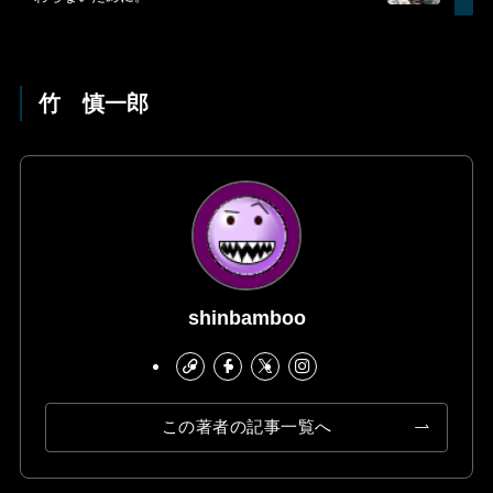
竹 慎一郎
shinbamboo
この著者の記事一覧へ