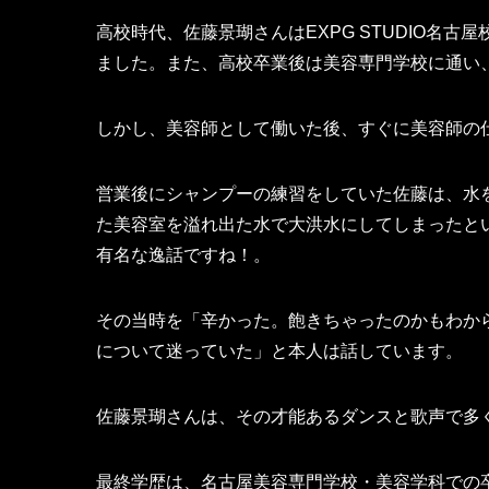
高校時代、佐藤景瑚さんはEXPG STUDIO名
ました。また、高校卒業後は美容専門学校に通い
しかし、美容師として働いた後、すぐに美容師の
営業後にシャンプーの練習をしていた佐藤は、水
た美容室を溢れ出た水で大洪水にしてしまったと
有名な逸話ですね！。
その当時を「辛かった。飽きちゃったのかもわか
について迷っていた」と本人は話しています。
佐藤景瑚さんは、その才能あるダンスと歌声で多
最終学歴は、名古屋美容専門学校・美容学科での