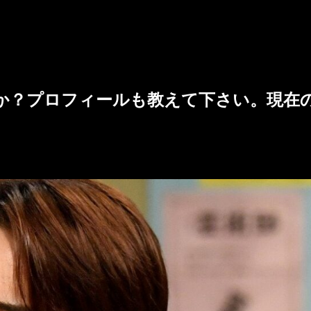
か？プロフィールも教えて下さい。現在