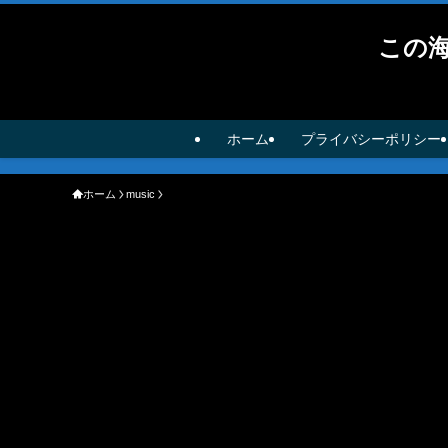
この
ホーム
プライバシーポリシー
ホーム
music