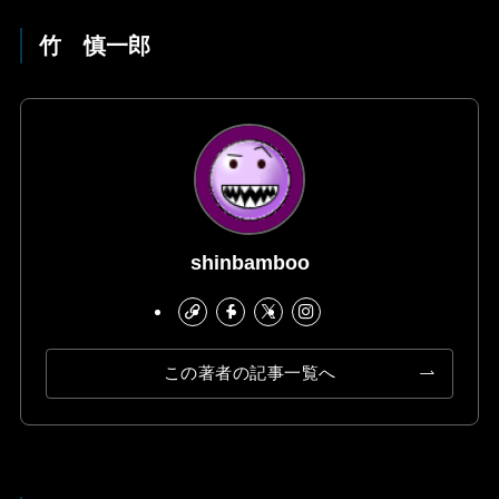
竹 慎一郎
shinbamboo
この著者の記事一覧へ