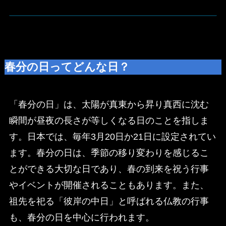
春分の日ってどんな日？
「春分の日」は、太陽が真東から昇り真西に沈む
瞬間が昼夜の長さが等しくなる日のことを指しま
す。日本では、毎年3月20日か21日に設定されてい
ます。春分の日は、季節の移り変わりを感じるこ
とができる大切な日であり、春の到来を祝う行事
やイベントが開催されることもあります。また、
祖先を祀る「彼岸の中日」と呼ばれる仏教の行事
も、春分の日を中心に行われます。