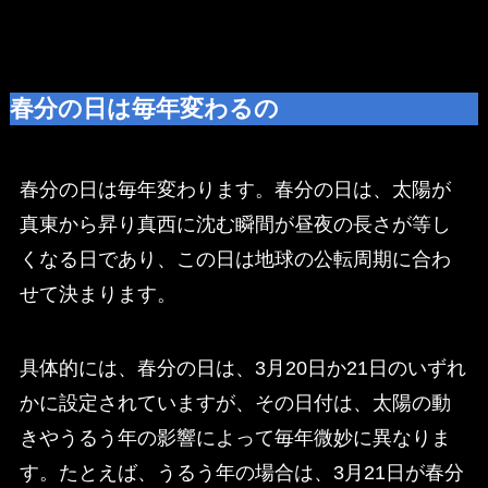
春分の日は毎年変わるの
春分の日は毎年変わります。春分の日は、太陽が
真東から昇り真西に沈む瞬間が昼夜の長さが等し
くなる日であり、この日は地球の公転周期に合わ
せて決まります。
具体的には、春分の日は、3月20日か21日のいずれ
かに設定されていますが、その日付は、太陽の動
きやうるう年の影響によって毎年微妙に異なりま
す。たとえば、うるう年の場合は、3月21日が春分