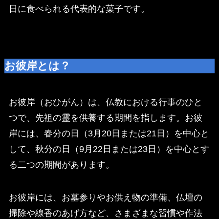
日に食べられる代表的な菓子です。
お彼岸とは？
お彼岸（おひがん）は、仏教における行事のひと
つで、先祖の霊を供養する期間を指します。お彼
岸には、春分の日（3月20日または21日）を中心と
して、秋分の日（9月22日または23日）を中心とす
る二つの期間があります。
お彼岸には、お墓参りやお供え物の準備、仏壇の
掃除や線香のあげ方など、さまざまな習慣や作法