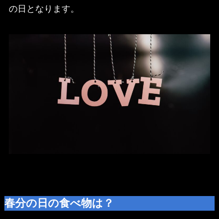
の日となります。
春分の日の食べ物は？