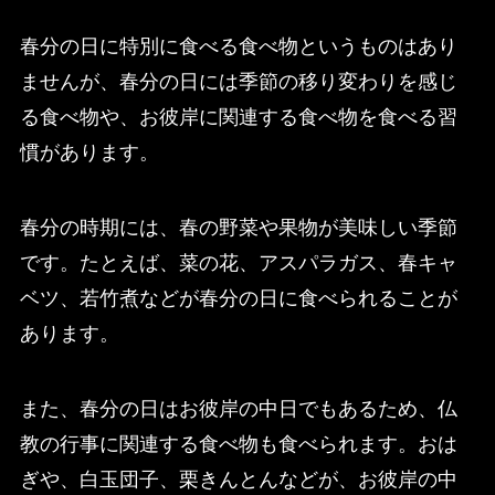
春分の日に特別に食べる食べ物というものはあり
ませんが、春分の日には季節の移り変わりを感じ
る食べ物や、お彼岸に関連する食べ物を食べる習
慣があります。
春分の時期には、春の野菜や果物が美味しい季節
です。たとえば、菜の花、アスパラガス、春キャ
ベツ、若竹煮などが春分の日に食べられることが
あります。
また、春分の日はお彼岸の中日でもあるため、仏
教の行事に関連する食べ物も食べられます。おは
ぎや、白玉団子、栗きんとんなどが、お彼岸の中