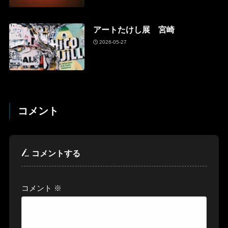
アートたけし展 宮崎
2026-05-27
コメント
コメントする
コメント
※