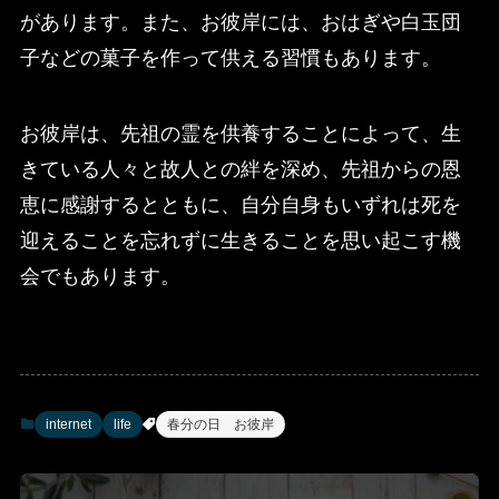
があります。また、お彼岸には、おはぎや白玉団
子などの菓子を作って供える習慣もあります。
お彼岸は、先祖の霊を供養することによって、生
きている人々と故人との絆を深め、先祖からの恩
恵に感謝するとともに、自分自身もいずれは死を
迎えることを忘れずに生きることを思い起こす機
会でもあります。
internet
life
春分の日 お彼岸