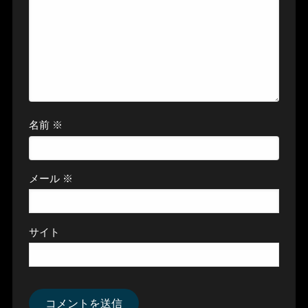
名前
※
メール
※
サイト