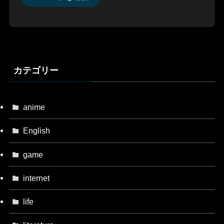
カテゴリー
anime
English
game
internet
life