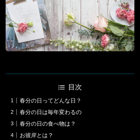
目次
春分の日ってどんな日？
春分の日は毎年変わるの
春分の日の食べ物は？
お彼岸とは？