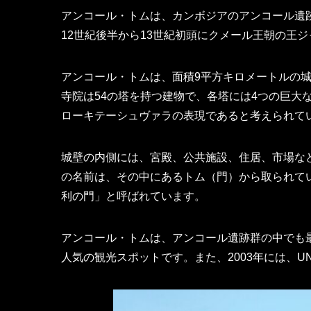
アンコール・トムは、カンボジアのアンコール遺
12世紀後半から13世紀初頭にクメール王朝の王
アンコール・トムは、面積9平方キロメートルの
寺院は54の塔を持つ建物で、各塔には4つの巨大
ローキテーシュヴァラの表現であると考えられて
城壁の内側には、宮殿、公共施設、住居、市場な
の名前は、その中にあるトム（門）から取られて
利の門」と呼ばれています。
アンコール・トムは、アンコール遺跡群の中でも
人気の観光スポットです。また、2003年には、U