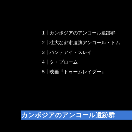
カンボジアのアンコール遺跡群
壮大な都市遺跡アンコール・トム
バンテアイ・スレイ
タ・プローム
映画『トゥームレイダー』
カンボジアのアンコール遺跡群