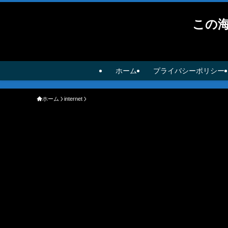
この
ホーム
プライバシーポリシー
ホーム
internet