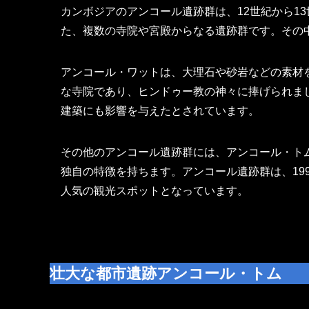
カンボジアのアンコール遺跡群は、12世紀から1
た、複数の寺院や宮殿からなる遺跡群です。その
アンコール・ワットは、大理石や砂岩などの素材を
な寺院であり、ヒンドゥー教の神々に捧げられま
建築にも影響を与えたとされています。
その他のアンコール遺跡群には、アンコール・ト
独自の特徴を持ちます。アンコール遺跡群は、19
人気の観光スポットとなっています。
壮大な都市遺跡アンコール・トム