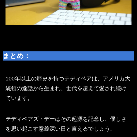
まとめ：
100年以上の歴史を持つテディベアは、アメリカ大
統領の逸話から生まれ、世代を超えて愛され続け
ています。
テディベアズ・デーはその起源を記念し、優しさ
を思い起こす意義深い日と言えるでしょう。