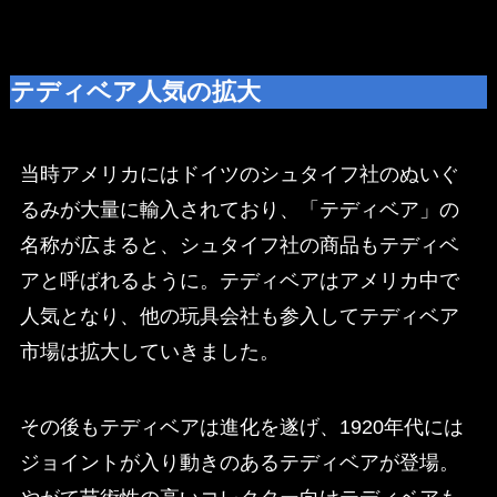
テディベア人気の拡大
当時アメリカにはドイツのシュタイフ社のぬいぐ
るみが大量に輸入されており、「テディベア」の
名称が広まると、シュタイフ社の商品もテディベ
アと呼ばれるように。テディベアはアメリカ中で
人気となり、他の玩具会社も参入してテディベア
市場は拡大していきました。
その後もテディベアは進化を遂げ、1920年代には
ジョイントが入り動きのあるテディベアが登場。