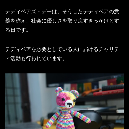
テディベアズ・デーは、そうしたテディベアの意
義を称え、社会に優しさを取り戻すきっかけとす
る日です。
テディベアを必要としている人に届けるチャリテ
ィ活動も行われています。