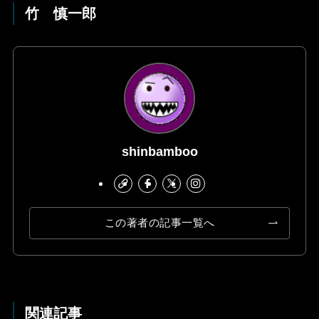
竹 慎一郎
shinbamboo
この著者の記事一覧へ
関連記事