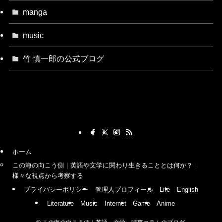
manga
music
竹 慎一郎の公式ブログ
ホーム
この海の向こう側｜英語や文学に関わり生きることとは何か？｜
様々な視点から考察する
プライバシーポリシー
管理人プロフィール
Life
English
Literature
Music
Internet
Game
Anime