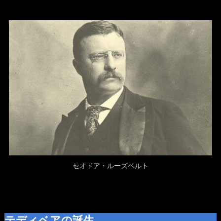
セオドア・ルーズベルト
テディベアの誕生