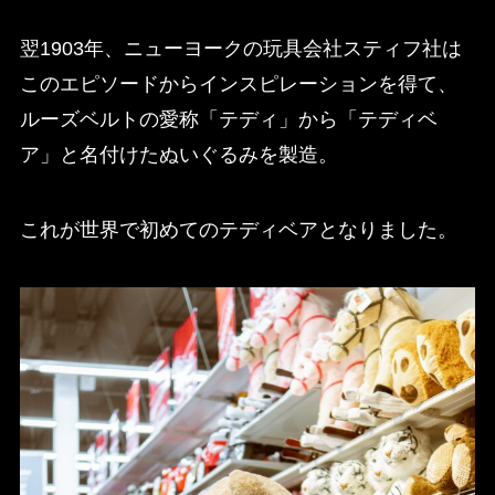
翌1903年、ニューヨークの玩具会社スティフ社は
このエピソードからインスピレーションを得て、
ルーズベルトの愛称「テディ」から「テディベ
ア」と名付けたぬいぐるみを製造。
これが世界で初めてのテディベアとなりました。