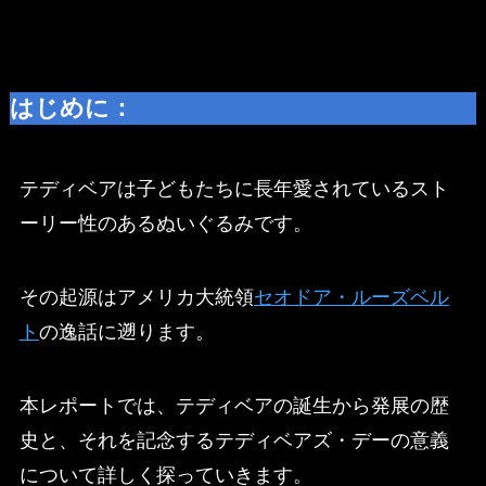
はじめに：
テディベアは子どもたちに長年愛されているスト
ーリー性のあるぬいぐるみです。
その起源はアメリカ大統領
セオドア・ルーズベル
ト
の逸話に遡ります。
本レポートでは、テディベアの誕生から発展の歴
史と、それを記念するテディベアズ・デーの意義
について詳しく探っていきます。