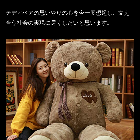
テディベアの思いやりの心を今一度想起し、支え
合う社会の実現に尽くしたいと思います。