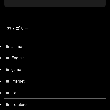
カテゴリー
anime
English
game
internet
life
literature