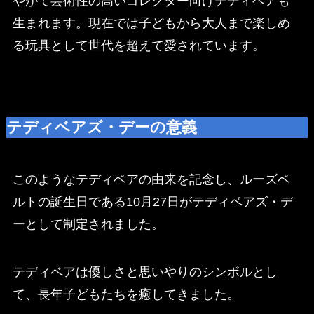
やがて芸術性の高いコレクター向けテディベアも
生まれます。現在では子どもから大人まで楽しめ
る玩具として世代を超えて愛されています。
テディベアズ・デーの意義
このようなテディベアの由来を記念し、ルーズベ
ルトの誕生日である10月27日がテディベアズ・デ
ーとして制定されました。
テディベアは優しさと思いやりのシンボルとし
て、長年子どもたちを癒してきました。