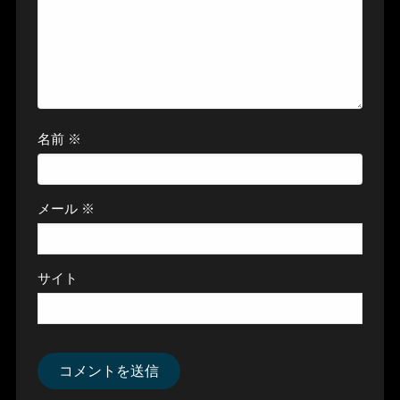
名前
※
メール
※
サイト