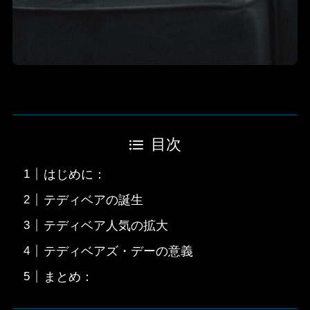
目次
はじめに：
テディベアの誕生
テディベア人気の拡大
テディベアズ・デーの意義
まとめ：