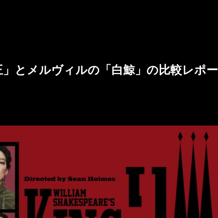
王」とメルヴィルの「白鯨」の比較レポー