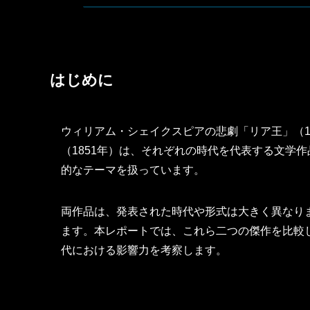
はじめに
ウィリアム・シェイクスピアの悲劇「リア王」（16
（1851年）は、それぞれの時代を代表する文学
的なテーマを扱っています。
両作品は、発表された時代や形式は大きく異なり
ます。本レポートでは、これら二つの傑作を比較
代における影響力を考察します。