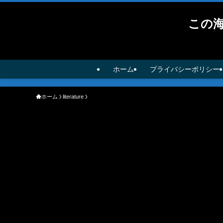
この
ホーム
プライバシーポリシー
ホーム
literature