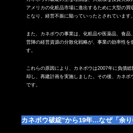
アメリカの化粧品市場に進出するために大型の買
となり、経営不振に陥っていったとされています
また、カネボウの事業は、化粧品や医薬品、食品
営陣の経営資源の分散化戦略が、事業の効率性を
す。
これらの原因により、カネボウは2007年に負債総
却し、再建計画を実施しました。その後、カネボ
です。
カネボウ破綻”から19年…なぜ「余