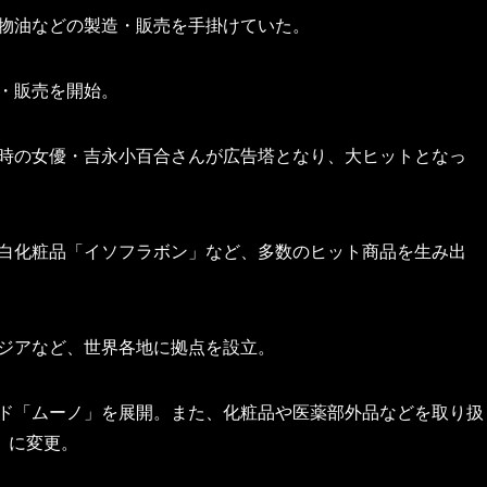
、植物油などの製造・販売を手掛けていた。
造・販売を開始。
。当時の女優・吉永小百合さんが広告塔となり、大ヒットとなっ
や美白化粧品「イソフラボン」など、多数のヒット商品を生み出
やアジアなど、世界各地に拠点を設立。
ランド「ムーノ」を展開。また、化粧品や医薬部外品などを取り扱
」に変更。