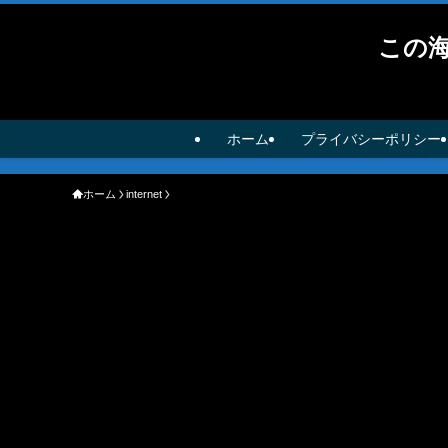
この
ホーム
プライバシーポリシー
ホーム
internet