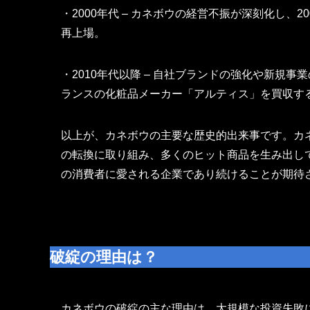
・2000年代 – カネボウの経営不振が深刻化し、
再上場。
・2010年代以降 – 自社ブランドの強化や新規
ランスの化粧品メーカー「アルティス」を買収す
以上が、カネボウの主要な歴史的出来事です。カ
の転換に取り組み、多くのヒット商品を生み出し
の消費者に愛される企業であり続けることが期待
破綻の理由は？
カネボウの破綻の主な理由は、大規模な投資失敗に