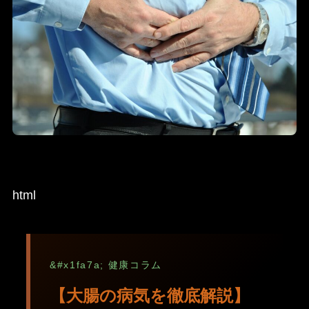
html
【大腸の病気を徹底解説】