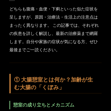
どちらも腹痛・血便・下痢といった似た症状を
呈しますが、原因・治療法・生活上の注意点は
まったく異なります。 この記事では、それぞれ
の疾患を詳しく解説し、最新の治療薬まで網羅
します。自分や家族の症状が気になる方、ぜひ
最後までご一読ください。
① 大腸憩室とは何か？加齢が生
む大腸の「くぼみ」
憩室の成り立ちとメカニズム