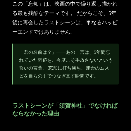
この「忘却」は、映画の中で繰り返し描かれ
る最も残酷なテーマです。 だからこそ、5年
後に再会したラストシーンは、単なるハッピ
ーエンドではありません。
「君の名前は？」——あの一言は、5年間忘
れていた奇跡を、今度こそ手放さないという
誓いの言葉。 忘却に打ち勝ち、運命のムス
ビを自らの手でつなぎ直す瞬間です。
ラストシーンが「須賀神社」でなければ
ならなかった理由