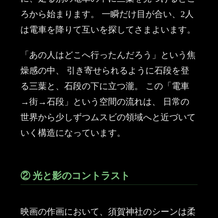
ろから始まります。 一瞬だけ目が合い、2人
は電車を降りて互いを探してさまよいます。
「あの人はどこへ行ったんだろう」という焦
燥感の中、 引き寄せられるように石段を登
る三葉と、石段の下に立つ瀧。 この「電車
→街→石段」という空間の流れは、 日常の
世界から少しずつムスビの領域へと近づいて
いく構造になっています。
② 光と影のコントラスト
映画の作画において、須賀神社のシーンは柔