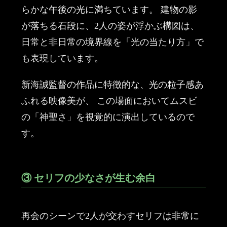
らかな午後の光に満ちています。 建物の影
が落ちる石段に、2人の姿が浮かぶ構図は、
日常と非日常の境界線を「光の当たり方」で
も表現しています。
新海誠監督の作品に特徴的な、光の粒子感あ
ふれる映像美が、 この場面においてムスビ
の「神聖さ」を視覚的に演出しているので
す。
③ セリフの少なさが生む余白
再会のシーンで2人が交わすセリフは非常に