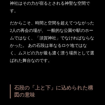
神社はその力が宿るとされる神聖な空間で
す。
だからこそ、時間と空間を超えてつながった
2人の再会の場が、 一般的な公園や駅のホー
ムではなく、「須賀神社」でなければならな
かった。 あの石段は単なるロケ地ではな
く、ムスビの力が最も濃く漂う場所として選
ばれた舞台なのです。
石段の「上と下」に込められた構
図の意味