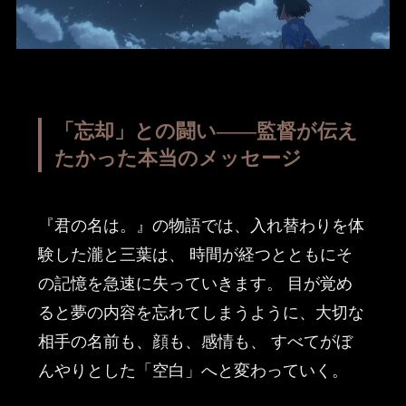
「忘却」との闘い——監督が伝え
たかった本当のメッセージ
『君の名は。』の物語では、入れ替わりを体
験した瀧と三葉は、 時間が経つとともにそ
の記憶を急速に失っていきます。 目が覚め
ると夢の内容を忘れてしまうように、大切な
相手の名前も、顔も、感情も、 すべてがぼ
んやりとした「空白」へと変わっていく。