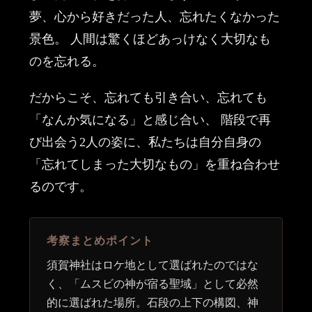
夢、心から好きだった人、忘れたくなかった
景色。 人間は驚くほどあっけなく大切なも
のを忘れる。
だからこそ、忘れても引き合い、忘れても
「なんか気になる」と感じ合い、 階段で再
び出会う2人の姿に、私たちは自分自身の
「忘れてしまった大切なもの」を重ね合わせ
るのです。
考察まとめポイント
須賀神社はロケ地として選ばれたのではな
く、「ムスビの神が宿る聖域」として必然
的に選ばれた場所。石段の上下の構図、神