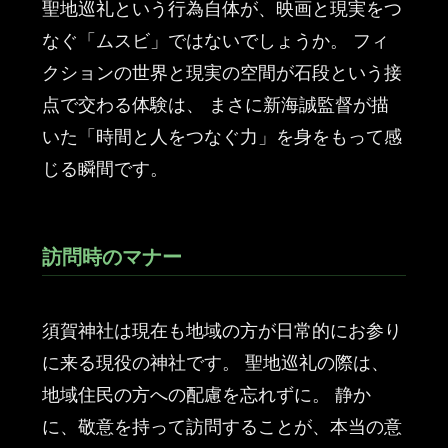
聖地巡礼という行為自体が、映画と現実をつ
なぐ「ムスビ」ではないでしょうか。 フィ
クションの世界と現実の空間が石段という接
点で交わる体験は、 まさに新海誠監督が描
いた「時間と人をつなぐ力」を身をもって感
じる瞬間です。
訪問時のマナー
須賀神社は現在も地域の方が日常的にお参り
に来る現役の神社です。 聖地巡礼の際は、
地域住民の方への配慮を忘れずに。 静か
に、敬意を持って訪問することが、本当の意