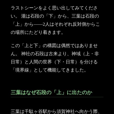
ラストシーンをよく思い出してみてくださ
い。 瀧は石段の「下」から、三葉は石段の
「上」から——2人はそれぞれ反対側からこ
の場所にたどり着きます。
この「上と下」の構図は偶然ではありませ
ん。 神社の石段は古来より、神域（上・非
日常）と人間の世界（下・日常）を分ける
「境界線」として機能してきました。
三葉はなぜ石段の「上」に出たのか
三葉は千駄ヶ谷駅から須賀神社へ向かう際、