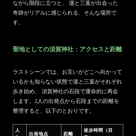
ながら階段に立つと、 瀧と三葉が出会った
奇跡がリアルに感じられる、そんな場所で
す。
聖地としての須賀神社：アクセスと距離
ラストシーンでは、お互いがどこへ向かって
いるかも知らない状態で瀧と三葉がそれぞれ
歩き始め、 須賀神社の石段で運命的に再会
します。2人の出発点から石段までの距離を
整理すると、以下のとおりです。
人
徒歩時間（目
出発地点
距離