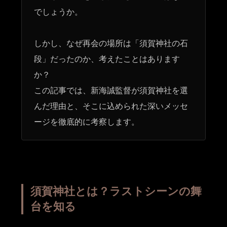
でしょうか。
しかし、なぜ再会の場所は「須賀神社の石
段」だったのか、考えたことはあります
か？
この記事では、新海誠監督が須賀神社を選
んだ理由と、そこに込められた深いメッセ
ージを徹底的に考察します。
須賀神社とは？ラストシーンの舞
台を知る