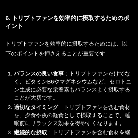
6. トリプトファンを効率的に摂取するためのポ
イント
トリプトファンを効率的に摂取するためには、以
下のポイントを押さえることが重要です。
バランスの良い食事
：トリプトファンだけでな
く、ビタミンB6やマグネシウムなど、セロトニ
ン生成に必要な栄養素もバランスよく摂取する
ことが大切です。
適切なタイミング
：トリプトファンを含む食材
を、夕食や夜の軽食として摂取することで、睡
眠前にリラックス効果を得やすくなります。
継続的な摂取
：トリプトファンを含む食材を継