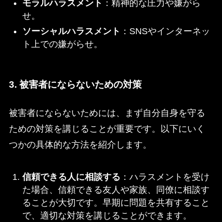
モラルハラスメント
：精神的な圧力や嫌がら
せ。
ソーシャルハラスメント
：SNSやインターネッ
ト上での嫌がらせ。
3. 被害者にならないための対策
被害者にならないためには、まず自分自身を守る
ための対策を講じることが重要です。以下にいく
つかの具体的な方法を紹介します。
信頼できる人に相談する
：ハラスメントを受け
た場合、信頼できる友人や家族、同僚に相談す
ることが大切です。早期に問題を共有すること
で、適切な対策を講じることができます。