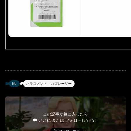
life
ハラスメント カズレーザー
この記事が気に入ったら
いいね または フォローしてね！