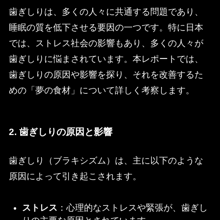
歯ぎしりは、多くの人々に共通する問題であり、
睡眠の質を低下させる要因の一つです。特に日本
では、ストレス社会の影響もあり、多くの人々が
歯ぎしりに悩まされています。本レポートでは、
歯ぎしりの原因や影響を探り、それを改善するた
めの「夢の食材」について詳しく考察します。
2. 歯ぎしりの原因と影響
歯ぎしり（ブラキシズム）は、主に以下のような
原因によって引き起こされます。
ストレス
：心理的なストレスや緊張が、歯ぎし