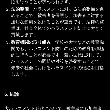
応を行うことが求められます。
法的整備
：ハラスメントに対する法的整備を進
めることで、被害者を保護し、加害者に対する
適切な罰則を設けることが重要です。法律の整
備は、社会全体でのハラスメント防止に大きく
貢献します。
教育機関の取り組み
：学校や大学などの教育機
関でも、ハラスメント防止のための教育を積極
的に行うことが必要です。若い世代に対して、
ハラスメントの問題や対策を啓発することで、
未来の社会におけるハラスメントの根絶を目指
します。
6. 結論
大ハラスメント時代において、被害者にも加害者