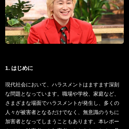
1. はじめに
現代社会において、ハラスメントはますます深刻
な問題となっています。職場や学校、家庭など、
さまざまな場面でハラスメントが発生し、多くの
人々が被害者となるだけでなく、無意識のうちに
加害者となってしまうこともあります。本レポー