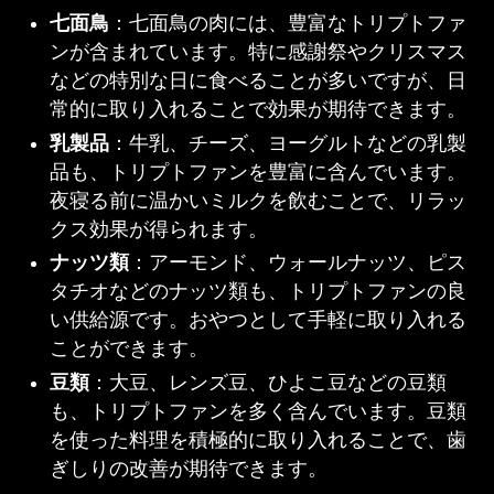
七面鳥
：七面鳥の肉には、豊富なトリプトファ
ンが含まれています。特に感謝祭やクリスマス
などの特別な日に食べることが多いですが、日
常的に取り入れることで効果が期待できます。
乳製品
：牛乳、チーズ、ヨーグルトなどの乳製
品も、トリプトファンを豊富に含んでいます。
夜寝る前に温かいミルクを飲むことで、リラッ
クス効果が得られます。
ナッツ類
：アーモンド、ウォールナッツ、ピス
タチオなどのナッツ類も、トリプトファンの良
い供給源です。おやつとして手軽に取り入れる
ことができます。
豆類
：大豆、レンズ豆、ひよこ豆などの豆類
も、トリプトファンを多く含んでいます。豆類
を使った料理を積極的に取り入れることで、歯
ぎしりの改善が期待できます。