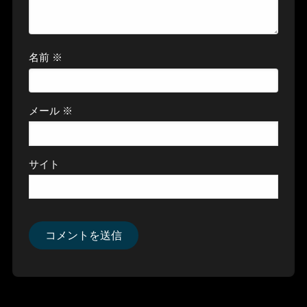
名前
※
メール
※
サイト