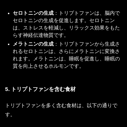
セロトニンの生成
：トリプトファンは、脳内で
セロトニンの生成を促進します。セロトニン
は、ストレスを軽減し、リラックス効果をもた
らす神経伝達物質です。
メラトニンの生成
：トリプトファンから生成さ
れるセロトニンは、さらにメラトニンに変換さ
れます。メラトニンは、睡眠を促進し、睡眠の
質を向上させるホルモンです。
5. トリプトファンを含む食材
トリプトファンを多く含む食材は、以下の通りで
す。