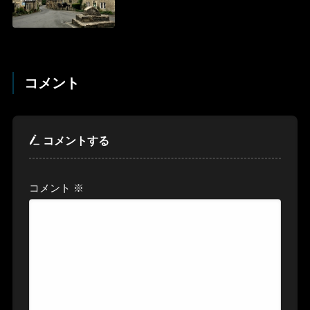
コメント
コメントする
コメント
※