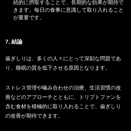
続的に摂取することで、長期的な効果が期待で
きます。毎日の食事に意識して取り入れること
が重要です。
7. 結論
歯ぎしりは、多くの人々にとって深刻な問題であ
り、睡眠の質を低下させる原因となります。
ストレス管理や噛み合わせの治療、生活習慣の改
善などのアプローチとともに、トリプトファンを
含む食材を積極的に取り入れることで、歯ぎしり
の改善が期待できます。