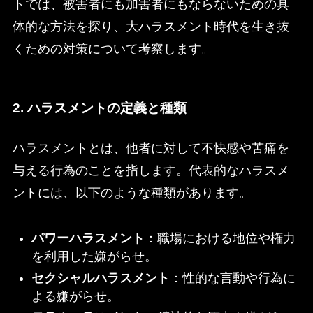
トでは、被害者にも加害者にもならないための具
体的な方法を探り、大ハラスメント時代を生き抜
くための対策について考察します。
2. ハラスメントの定義と種類
ハラスメントとは、他者に対して不快感や苦痛を
与える行為のことを指します。代表的なハラスメ
ントには、以下のような種類があります。
パワーハラスメント
：職場における地位や権力
を利用した嫌がらせ。
セクシャルハラスメント
：性的な言動や行為に
よる嫌がらせ。