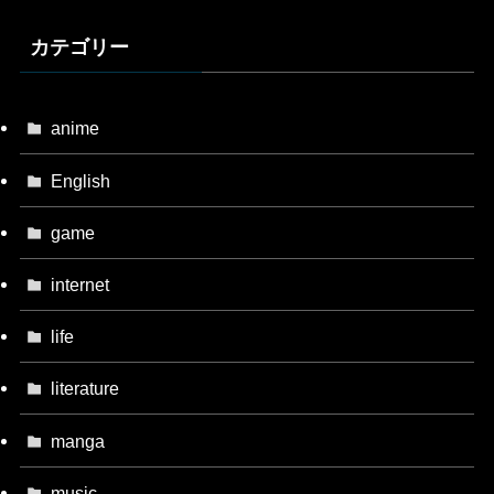
カテゴリー
anime
English
game
internet
life
literature
manga
music