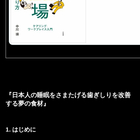
『日本人の睡眠をさまたげる歯ぎしりを改善
する夢の食材』
1. はじめに