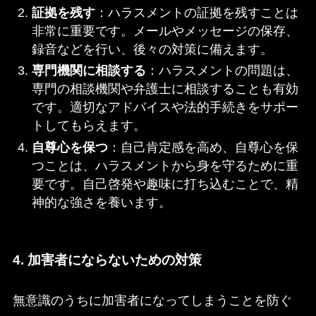
証拠を残す
：ハラスメントの証拠を残すことは
非常に重要です。メールやメッセージの保存、
録音などを行い、後々の対策に備えます。
専門機関に相談する
：ハラスメントの問題は、
専門の相談機関や弁護士に相談することも有効
です。適切なアドバイスや法的手続きをサポー
トしてもらえます。
自尊心を保つ
：自己肯定感を高め、自尊心を保
つことは、ハラスメントから身を守るために重
要です。自己啓発や趣味に打ち込むことで、精
神的な強さを養います。
4. 加害者にならないための対策
無意識のうちに加害者になってしまうことを防ぐ