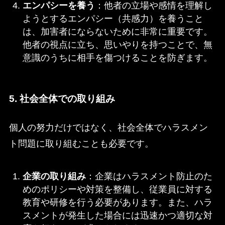
エンパシーを養う
：他者の立場や感情を理解し
ようとするエンパシー（共感力）を養うこと
は、加害者にならないために非常に重要です。
他者の視点に立ち、思いやりを持つことで、無
意識のうちに相手を傷つけることを防ぎます。
5. 社会全体での取り組み
個人の努力だけではなく、社会全体でハラスメン
ト問題に取り組むことも必要です。
企業の取り組み
：企業はハラスメント防止のた
めのポリシーや対策を整備し、従業員に対する
教育や研修を行う必要があります。また、ハラ
スメントが発生した場合には迅速かつ適切な対