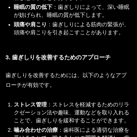
睡眠の質の低下
：歯ぎしりによって、深い睡眠
が妨げられ、睡眠の質が低下します。
頭痛や肩こり
：歯ぎしりによる筋肉の緊張が、
頭痛や肩こりを引き起こすことがあります。
3. 歯ぎしりを改善するためのアプローチ
歯ぎしりを改善するためには、以下のようなアプ
ローチが有効です。
ストレス管理
：ストレスを軽減するためのリラ
クゼーション法や趣味、運動などを取り入れる
ことで、歯ぎしりを緩和することができます。
噛み合わせの治療
：歯科医による適切な治療を