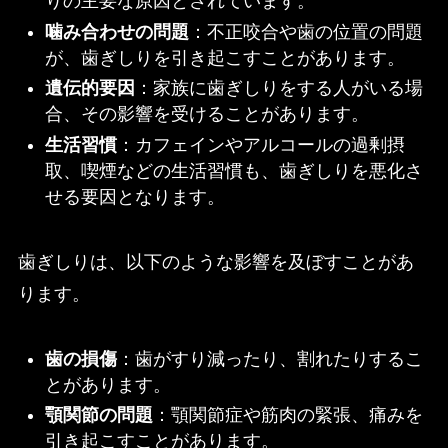
りの主要な原因とされています。
噛み合わせの問題
：不正咬合や歯の位置の問題
が、歯ぎしりを引き起こすことがあります。
遺伝的要因
：家族に歯ぎしりをする人がいる場
合、その影響を受けることがあります。
生活習慣
：カフェインやアルコールの過剰摂
取、喫煙などの生活習慣も、歯ぎしりを悪化さ
せる要因となります。
歯ぎしりは、以下のような影響を及ぼすことがあ
ります。
歯の損傷
：歯がすり減ったり、割れたりするこ
とがあります。
顎関節の問題
：顎関節症や筋肉の緊張、痛みを
引き起こすことがあります。