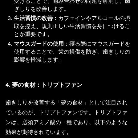
受けることで、噛み合わせの問題を解消し、歯
ぎしりを改善します。
生活習慣の改善
：カフェインやアルコールの摂
取を控え、規則正しい生活習慣を身につけるこ
とが重要です。
マウスガードの使用
：寝る際にマウスガードを
使用することで、歯の損傷を防ぎ、歯ぎしりの
影響を軽減します。
4. 夢の食材：トリプトファン
歯ぎしりを改善する「夢の食材」として注目され
ているのが、トリプトファンです。トリプトファ
ンは、必須アミノ酸の一種であり、以下のような
効果が期待されています。