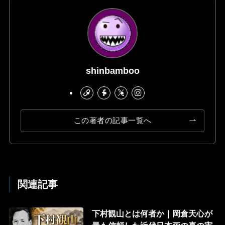
shinbamboo
この著者の記事一覧へ
関連記事
下村観山とは何者か｜岡倉天心が