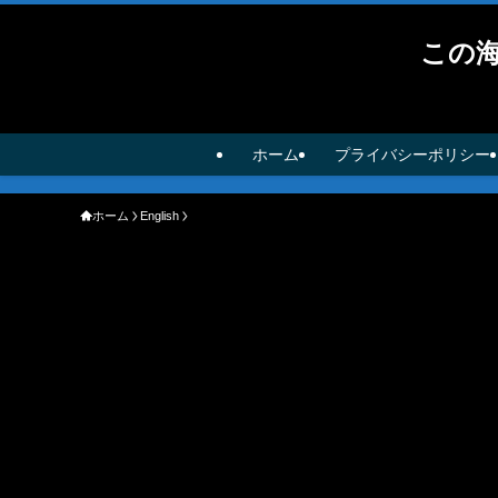
この
ホーム
プライバシーポリシー
ホーム
English