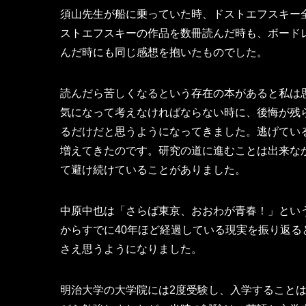
須山先生が船に乗っていた時、ドストエフスキー
ストエフスキーの作品を数冊読んだ時も、ボード
んだ時にも同じ感想を抱いたものでした。
読んだら苦しくなるという存在の本があると私は
気になって考えなければならない時に、後悔が残
るだけだと思うようになってきました。逃げてい
増えてきたのです。研究の道に進むことは出来な
て避け続けていることがありました。
中原中也は「さらば東京、おおわが青春！」という
からすでに40年ほど経過している現実を振り返る
さえ思うようになりました。
明治大学の大学院には2度受験し、入学すること